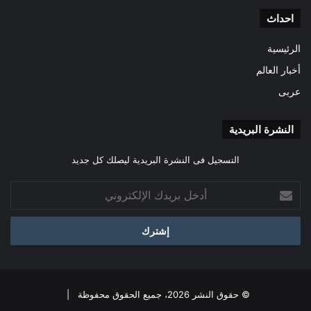
احداث
الرئيسية
أخبار العالم
عربى
النشرة البريدية
التسجيل فى النشرة البريدية ليصلك كل جديد
أدخل
بريدك
الإلكتروني
© حقوق النشر 2026، جميع الحقوق محفوظة |