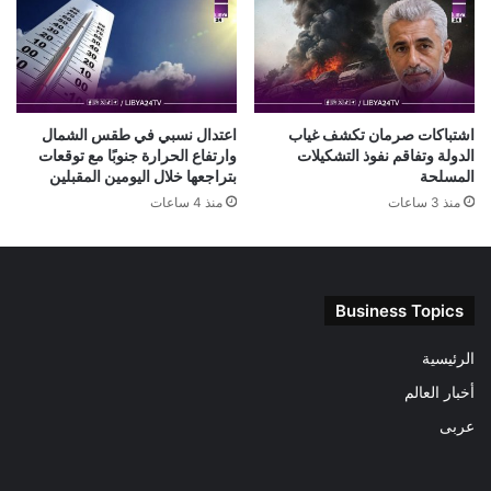
اشتباكات صرمان تكشف غياب
اعتدال نسبي في طقس الشمال
الدولة وتفاقم نفوذ التشكيلات
وارتفاع الحرارة جنوبًا مع توقعات
المسلحة
بتراجعها خلال اليومين المقبلين
منذ 3 ساعات
منذ 4 ساعات
Business Topics
الرئيسية
أخبار العالم
عربى