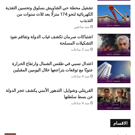
تشغيل محطة حي الشاويش بسلوق وتحسين التغذية
الكهربائية لنحو 174 منزلًا بعد ثلاث سنوات من
التذبذب
منذ ساعتين
اشتباكات صرمان تكشف غياب الدولة وتفاقم نفوذ
التشكيلات المسلحة
منذ 3 ساعات
اعتدال نسبي في طقس الشمال وارتفاع الحرارة
جنوبًا مع توقعات بتراجعها خلال اليومين المقبلين
منذ 4 ساعات
القريتلي وشوايل: التدهور الأمني يكشف عجز الدولة
عن بسط سلطتها
منذ 4 ساعات
الاقسام