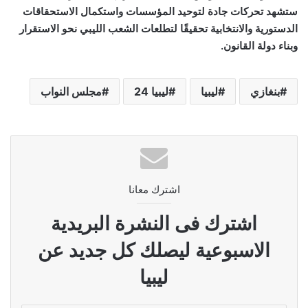
ستشهد تحركات جادة لتوحيد المؤسسات واستكمال الاستحقاقات
الدستورية والانتخابية تحقيقًا لتطلعات الشعب الليبي نحو الاستقرار
وبناء دولة القانون.
بنغازي
ليبيا
ليبيا 24
مجلس النواب
اشترك معانا
اشترك فى النشرة البريدية
الاسبوعية ليصلك كل جديد عن
ليبيا