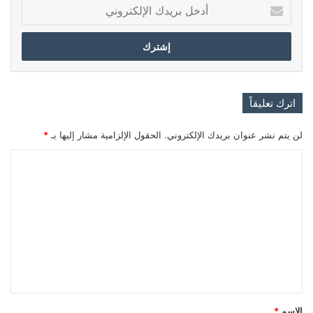
أدخل
بريدك
الإلكتروني
اترك تعليقاً
لن يتم نشر عنوان بريدك الإلكتروني.
الحقول الإلزامية مشار إليها بـ
*
ا
ل
ت
ع
ل
ي
ق
*
الاسم
*