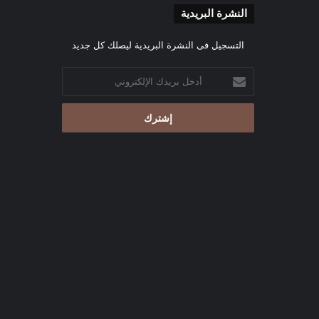
النشرة البريدية
التسجيل فى النشرة البريدية ليصلك كل جديد
أدخل
بريدك
الإلكتروني