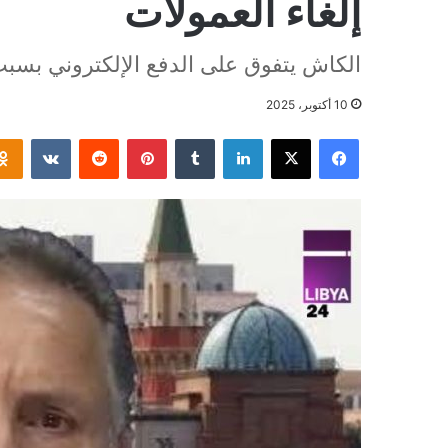
إلغاء العمولات
الكاش يتفوق على الدفع الإلكتروني بسب
10 أكتوبر، 2025
فيسبوك
‫X
لينكدإن
بينتيريست