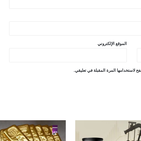
الموقع الإلكتروني
ح لاستخدامها المرة المقبلة في تعليقي.