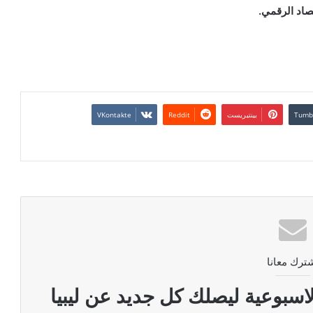
تصاد الرقمي
.
بينتيريست
ترك معانا
اسبوعية ليصلك كل جديد عن ليبيا