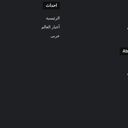
احداث
الرئيسية
أخبار العالم
عربى
Ab