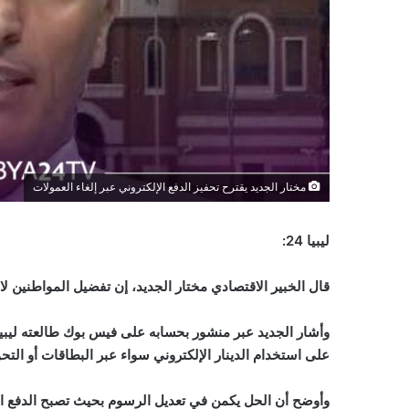
مختار الجديد يقترح تحفيز الدفع الإلكتروني عبر إلغاء العمولات
ليبيا 24:
قال الخبير الاقتصادي مختار الجديد، إن تفضيل المواطنين لا
على استخدام الدينار الإلكتروني سواء عبر البطاقات أو التحو
وأوضح أن الحل يكمن في تعديل الرسوم بحيث تصبح الدفع ا