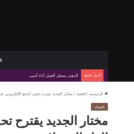
ا
أخبار عاجلة
الذهب يسجل أفضل أداء أسبوعي في سبعة أشهر ب
الرئيسية
/
اقتصاد
/
مختار الجديد يقترح تحفيز الدفع الإلكتروني عبر
اقتصاد
مختار الجديد يقترح تحف