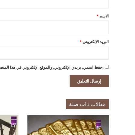
ق
*
الاسم
*
البريد الإلكتروني
*
احفظ اسمي، بريدي الإلكتروني، والموقع الإلكتروني في هذا المتصف
مقالات ذات صلة