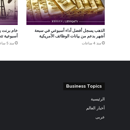
الذهب يسجل أفضل أداء أسبوعي في سبعة
أشهر بدعم من بيانات الوظائف الأمريكية
أسبوعية تتجا
منذ 4 ساعات
منذ 5 ساعات
Business Topics
الرئيسية
أخبار العالم
عربى