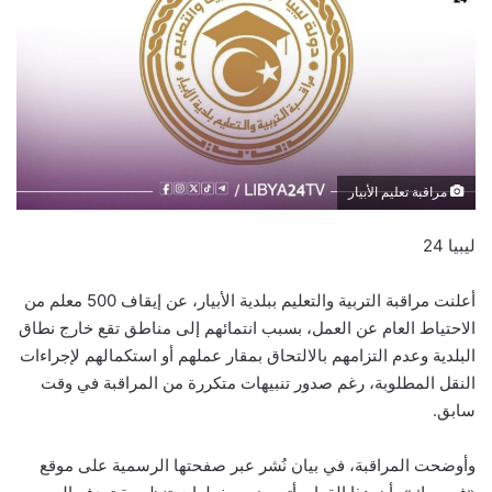
مراقبة تعليم الأبيار
ليبيا 24
أعلنت مراقبة التربية والتعليم ببلدية الأبيار، عن إيقاف 500 معلم من
الاحتياط العام عن العمل، بسبب انتمائهم إلى مناطق تقع خارج نطاق
البلدية وعدم التزامهم بالالتحاق بمقار عملهم أو استكمالهم لإجراءات
النقل المطلوبة، رغم صدور تنبيهات متكررة من المراقبة في وقت
سابق.
وأوضحت المراقبة، في بيان نُشر عبر صفحتها الرسمية على موقع