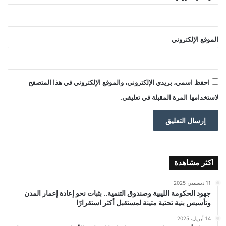
الموقع الإلكتروني
احفظ اسمي، بريدي الإلكتروني، والموقع الإلكتروني في هذا المتصفح
لاستخدامها المرة المقبلة في تعليقي.
اكثر مشاهدة
11 ديسمبر، 2025
جهود الحكومة الليبية وصندوق التنمية.. بثبات نحو إعادة إعمار المدن
وتأسيس بنية تحتية متينة لمستقبل أكثر استقرارًا
14 أبريل، 2025