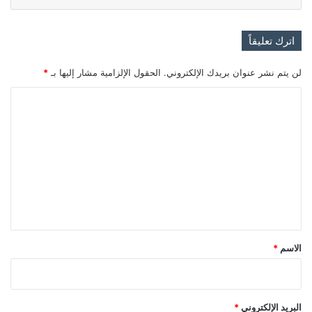
اترك تعليقاً
لن يتم نشر عنوان بريدك الإلكتروني.
الحقول الإلزامية مشار إليها بـ
*
ا
ل
ت
ع
ل
ي
ق
*
الاسم
*
البريد الإلكتروني
*