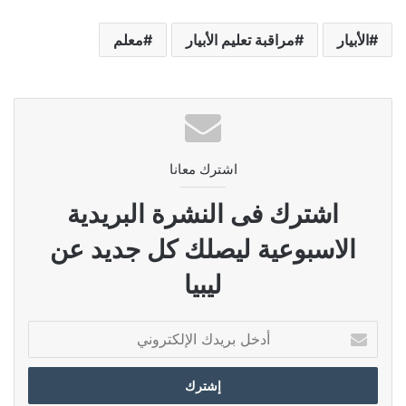
الأبيار
مراقبة تعليم الأبيار
معلم
اشترك معانا
اشترك فى النشرة البريدية
الاسبوعية ليصلك كل جديد عن
ليبيا
أدخل
بريدك
الإلكتروني