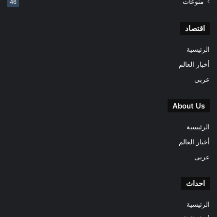
منوعات
46
اقتصاد
الرئيسية
أخبار العالم
عربى
About Us
الرئيسية
أخبار العالم
عربى
احداث
الرئيسية