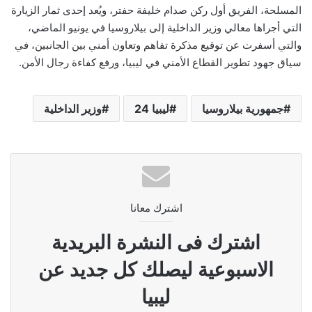
المسلحة، الفريق أول ركن صدام خليفة حفتر، ويُعد إحدى ثمار الزيارة
التي أجراها معالي وزير الداخلية إلى بيلاروسيا في يونيو الماضي،
والتي أسفرت عن توقيع مذكرة تفاهم وتعاون أمني بين الجانبين، في
سياق جهود تطوير القطاع الأمني في ليبيا، ورفع كفاءة رجال الأمن.
جمهورية بيلاروسيا
ليبيا 24
وزير الداخلية
اشترك معانا
اشترك فى النشرة البريدية
الاسبوعية ليصلك كل جديد عن
ليبيا