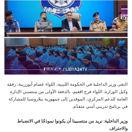
التقى وزير الداخلية في الحكومة الليبية، اللواء عصام أبوزريبة، رفقة
وكيل الوزارة، اللواء فرج اقعيم، بالدفعة الأولى من منتسبي الإدارة
العامة للدعم المركزي، الموفدين إلى جمهورية بيلاروسيا للمشاركة
في برنامج تدريبي أمني متقدّم.
وزير الداخلية: نريد من منتسبينا أن يكونوا نموذجًا في الانضباط
والاحتراف