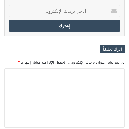
أدخل
بريدك
الإلكتروني
اترك تعليقاً
لن يتم نشر عنوان بريدك الإلكتروني.
الحقول الإلزامية مشار إليها بـ
*
ا
ل
ت
ع
ل
ي
ق