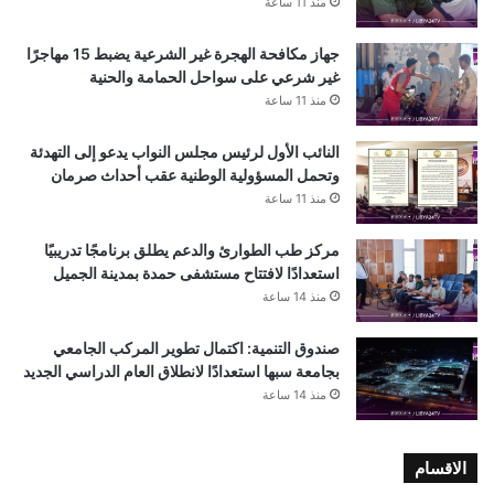
منذ 11 ساعة
جهاز مكافحة الهجرة غير الشرعية يضبط 15 مهاجرًا
غير شرعي على سواحل الحمامة والحنية
منذ 11 ساعة
النائب الأول لرئيس مجلس النواب يدعو إلى التهدئة
وتحمل المسؤولية الوطنية عقب أحداث صرمان
منذ 11 ساعة
مركز طب الطوارئ والدعم يطلق برنامجًا تدريبيًا
استعدادًا لافتتاح مستشفى حمدة بمدينة الجميل
منذ 14 ساعة
صندوق التنمية: اكتمال تطوير المركب الجامعي
بجامعة سبها استعدادًا لانطلاق العام الدراسي الجديد
منذ 14 ساعة
الاقسام