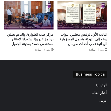
النائب الأول لرئيس مجلس النواب
مركز طب الطوارئ والدعم يطلق
يدعو إلى التهدئة وتحمل المسؤولية
برنامجًا تدريبيًا استعدادًا لافتتاح
الوطنية عقب أحداث صرمان
مستشفى حمدة بمدينة الجميل
منذ 11 ساعة
منذ 14 ساعة
Business Topics
الرئيسية
أخبار العالم
عربى