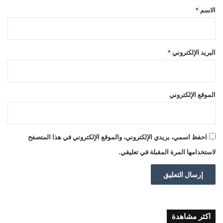
*
الاسم
*
البريد الإلكتروني
*
الموقع الإلكتروني
احفظ اسمي، بريدي الإلكتروني، والموقع الإلكتروني في هذا المتصفح
لاستخدامها المرة المقبلة في تعليقي.
اكثر مشاهدة