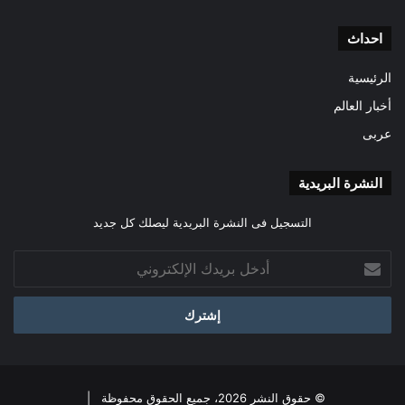
احداث
الرئيسية
أخبار العالم
عربى
النشرة البريدية
التسجيل فى النشرة البريدية ليصلك كل جديد
أدخل
بريدك
الإلكتروني
© حقوق النشر 2026، جميع الحقوق محفوظة |