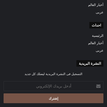
أخبار العالم
عربى
احداث
الرئيسية
أخبار العالم
عربى
النشرة البريدية
التسجيل فى النشرة البريدية ليصلك كل جديد
أدخل
بريدك
الإلكتروني