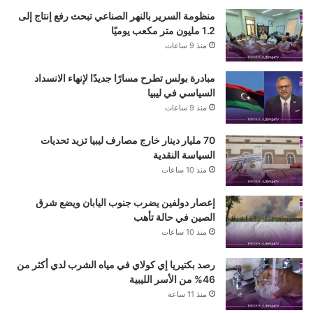
منظومة السرير بالنهر الصناعي تبحث رفع إنتاج إلى
1.2 مليون متر مكعب يوميًا
منذ 9 ساعات
مبادرة بولس تطرح مسارًا جديدًا لإنهاء الانسداد
السياسي في ليبيا
منذ 9 ساعات
70 مليار دينار خارج مصارف ليبيا تزيد تحديات
السياسة النقدية
منذ 10 ساعات
إعصار دولفين يضرب جنوب اليابان ويضع شرق
الصين في حالة تأهب
منذ 10 ساعات
رصد بكتيريا إي كولاي في مياه الشرب لدي أكثر من
46% من الأسر الليبية
منذ 11 ساعة