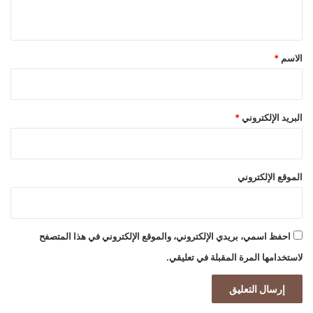
ي
ق
*
الاسم
*
البريد الإلكتروني
*
الموقع الإلكتروني
احفظ اسمي، بريدي الإلكتروني، والموقع الإلكتروني في هذا المتصفح
لاستخدامها المرة المقبلة في تعليقي.