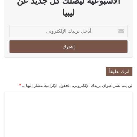
الاسبوعية ليصلك كل جديد عن
ليبيا
أدخل
بريدك
الإلكتروني
اترك تعليقاً
لن يتم نشر عنوان بريدك الإلكتروني.
الحقول الإلزامية مشار إليها بـ
*
ا
ل
ت
ع
ل