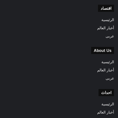
اقتصاد
الرئيسية
أخبار العالم
عربى
About Us
الرئيسية
أخبار العالم
عربى
احداث
الرئيسية
أخبار العالم