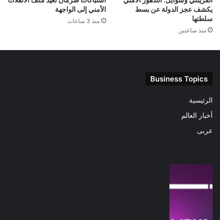
يكشف عجز الدولة عن بسط
الأمني إلى الواجهة
سلطتها
منذ 3 ساعات
منذ ساعتين
Business Topics
الرئيسية
أخبار العالم
عربى