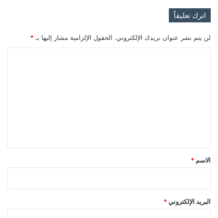
اترك تعليقاً
لن يتم نشر عنوان بريدك الإلكتروني.
الحقول الإلزامية مشار إليها بـ
*
ا
ل
ت
ع
ل
ي
ق
*
الاسم
*
البريد الإلكتروني
*