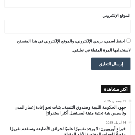
الموقع الإلكتروني
احفظ اسمي، بريدي الإلكتروني، والموقع الإلكتروني في هذا المتصفح
لاستخدامها المرة المقبلة في تعليقي.
اكثر مشاهدة
11 ديسمبر، 2025
جهود الحكومة الليبية وصندوق التنمية.. بثبات نحو إعادة إعمار المدن
وتأسيس بنية تحتية متينة لمستقبل أكثر استقرارًا
14 أبريل، 2025
خبراء أوروبيون: لا يوجد تفسيرًا علميًا لحرائق الأصابعة وسنقدم تقريرًا
مفصلًا للجهات المختصة الأيام المقبلة