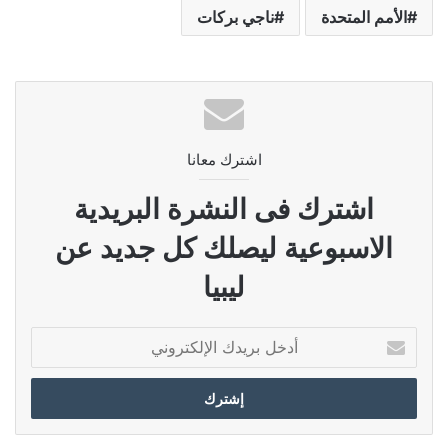
الأمم المتحدة
ناجي بركات
اشترك معانا
اشترك فى النشرة البريدية
الاسبوعية ليصلك كل جديد عن
ليبيا
أدخل
بريدك
الإلكتروني