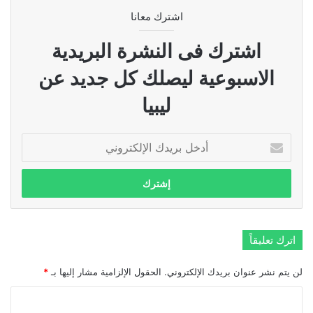
اشترك معانا
اشترك فى النشرة البريدية
الاسبوعية ليصلك كل جديد عن
ليبيا
أدخل
بريدك
الإلكتروني
اترك تعليقاً
لن يتم نشر عنوان بريدك الإلكتروني.
الحقول الإلزامية مشار إليها بـ
*
ا