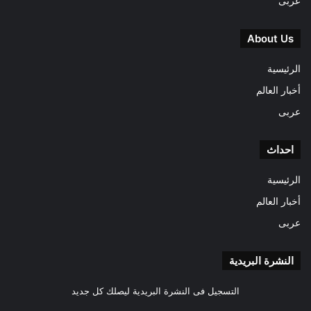
عربى
About Us
الرئيسية
أخبار العالم
عربى
احداث
الرئيسية
أخبار العالم
عربى
النشرة البريدية
التسجيل فى النشرة البريدية ليصلك كل جديد