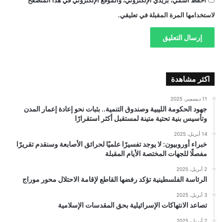
لاستخدامها المرة المقبلة في تعليقي.
اكثر مشاهدة
11 ديسمبر، 2025
جهود الحكومة الليبية وصندوق التنمية.. بثبات نحو إعادة إعمار المدن
وتأسيس بنية تحتية متينة لمستقبل أكثر استقرارًا
14 أبريل، 2025
خبراء أوروبيون: لا يوجد تفسيرًا علميًا لحرائق الأصابعة وسنقدم تقريرًا
مفصلًا للجهات المختصة الأيام المقبلة
2 أبريل، 2025
الرئاسة الفلسطينية تؤكد رفضها القاطع لإقامة الاحتلال محور موراج
3 أبريل، 2025
تصاعد الانتهاكات الإسرائيلية بحق المقدسات الإسلامية
2 أبريل، 2025