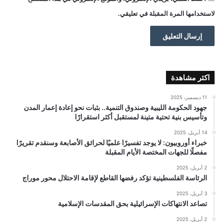
لاستخدامها المرة المقبلة في تعليقي.
اكثر مشاهدة
11 ديسمبر، 2025
جهود الحكومة الليبية وصندوق التنمية.. بثبات نحو إعادة إعمار المدن
وتأسيس بنية تحتية متينة لمستقبل أكثر استقرارًا
14 أبريل، 2025
خبراء أوروبيون: لا يوجد تفسيرًا علميًا لحرائق الأصابعة وسنقدم تقريرًا
مفصلًا للجهات المختصة الأيام المقبلة
2 أبريل، 2025
الرئاسة الفلسطينية تؤكد رفضها القاطع لإقامة الاحتلال محور موراج
3 أبريل، 2025
تصاعد الانتهاكات الإسرائيلية بحق المقدسات الإسلامية
2 أبريل، 2025