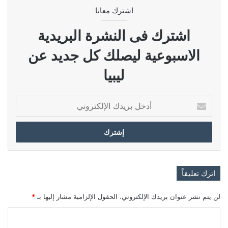
اشترك معانا
اشترك فى النشرة البريدية
الاسبوعية ليصلك كل جديد عن
ليبيا
أدخل
بريدك
الإلكتروني
اترك تعليقاً
لن يتم نشر عنوان بريدك الإلكتروني.
الحقول الإلزامية مشار إليها بـ
*
ا