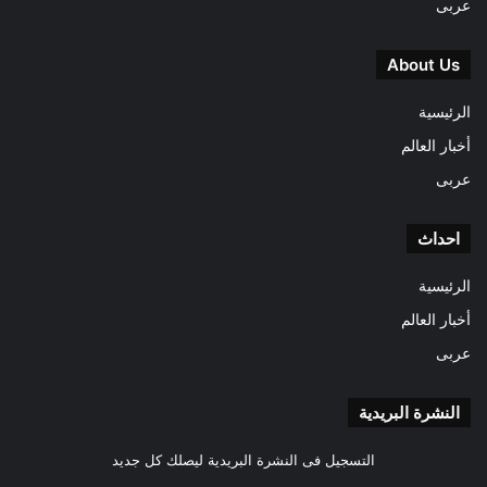
عربى
About Us
الرئيسية
أخبار العالم
عربى
احداث
الرئيسية
أخبار العالم
عربى
النشرة البريدية
التسجيل فى النشرة البريدية ليصلك كل جديد