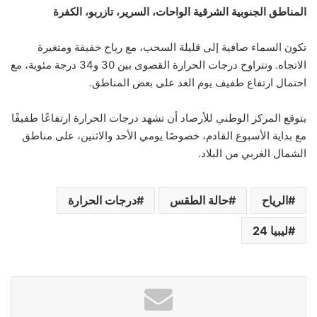
المناطق الجنوبية الشرقية الواحات، السرير، تازربو، الكفرة
تكون السماء صافية إلى قليلة السحب، مع رياح خفيفة ومتغيرة
الاتجاه. وتتراوح درجات الحرارة القصوى بين 30 و34 درجة مئوية، مع
احتمال ارتفاع طفيف يوم الغد على بعض المناطق.
يتوقع المركز الوطني للأرصاد أن تشهد درجات الحرارة ارتفاعًا طفيفًا
مع بداية الأسبوع القادم، خصوصًا يومي الأحد والاثنين، على مناطق
الشمال الغربي من البلاد.
الرياح
حالة الطقس
درجات الحرارة
ليبيا 24