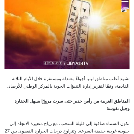
تشهد أغلب مناطق ليبيا أجواءً معتدلة ومستقرة خلال الأيام الثلاثة
القادمة، وفقًا لتقرير إدارة التنبؤات الجوية بالمركز الوطني للأرصاد.
المناطق الغربية من رأس جدير حتى سرت مرورًا بسهل الجفارة
وجبل نفوسة
تكون السماء صافية إلى قليلة السحب، مع رياح متغيرة الاتجاه إلى
جنوبية غربية خفيفة السرعة. وتتراوح درجات الحرارة القصوى بين 27