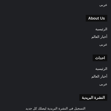
عربى
About Us
الرئيسية
أخبار العالم
عربى
احداث
الرئيسية
أخبار العالم
عربى
النشرة البريدية
التسجيل فى النشرة البريدية ليصلك كل جديد