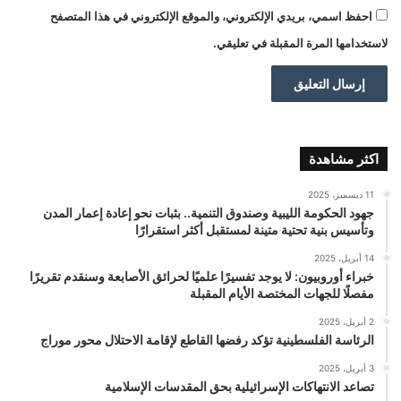
احفظ اسمي، بريدي الإلكتروني، والموقع الإلكتروني في هذا المتصفح
لاستخدامها المرة المقبلة في تعليقي.
اكثر مشاهدة
11 ديسمبر، 2025
جهود الحكومة الليبية وصندوق التنمية.. بثبات نحو إعادة إعمار المدن
وتأسيس بنية تحتية متينة لمستقبل أكثر استقرارًا
14 أبريل، 2025
خبراء أوروبيون: لا يوجد تفسيرًا علميًا لحرائق الأصابعة وسنقدم تقريرًا
مفصلًا للجهات المختصة الأيام المقبلة
2 أبريل، 2025
الرئاسة الفلسطينية تؤكد رفضها القاطع لإقامة الاحتلال محور موراج
3 أبريل، 2025
تصاعد الانتهاكات الإسرائيلية بحق المقدسات الإسلامية