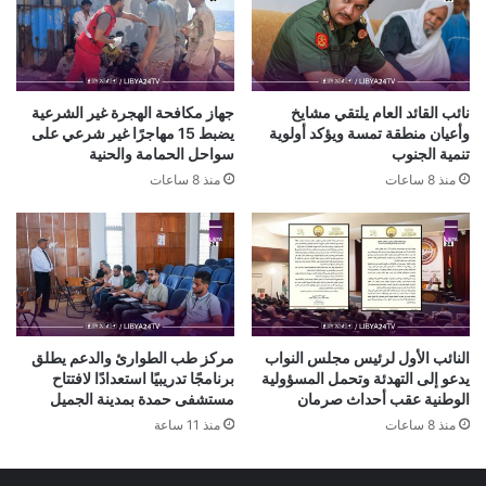
نائب القائد العام يلتقي مشايخ
جهاز مكافحة الهجرة غير الشرعية
وأعيان منطقة تمسة ويؤكد أولوية
يضبط 15 مهاجرًا غير شرعي على
تنمية الجنوب
سواحل الحمامة والحنية
منذ 8 ساعات
منذ 8 ساعات
النائب الأول لرئيس مجلس النواب
مركز طب الطوارئ والدعم يطلق
يدعو إلى التهدئة وتحمل المسؤولية
برنامجًا تدريبيًا استعدادًا لافتتاح
الوطنية عقب أحداث صرمان
مستشفى حمدة بمدينة الجميل
منذ 8 ساعات
منذ 11 ساعة