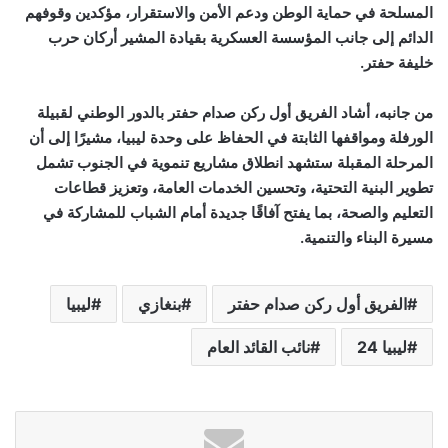
المسلحة في حماية الوطن ودعم الأمن والاستقرار، مؤكدين وقوفهم
الدائم إلى جانب المؤسسة العسكرية بقيادة المشير أركان حرب
خليفة حفتر.
من جانبه، أشاد الفريق أول ركن صدام حفتر بالدور الوطني لقبيلة
الورفلة ومواقفها الثابتة في الحفاظ على وحدة ليبيا، مشيرًا إلى أن
المرحلة المقبلة ستشهد انطلاق مشاريع تنموية في الجنوب تشمل
تطوير البنية التحتية، وتحسين الخدمات العامة، وتعزيز قطاعات
التعليم والصحة، بما يفتح آفاقًا جديدة أمام الشباب للمشاركة في
مسيرة البناء والتنمية.
الفريق أول ركن صدام حفتر
بنغازي
ليبيا
ليبيا 24
نائب القائد العام