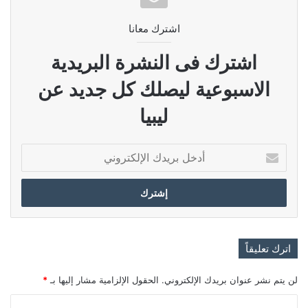
اشترك معانا
اشترك فى النشرة البريدية
الاسبوعية ليصلك كل جديد عن
ليبيا
أدخل
بريدك
الإلكتروني
اترك تعليقاً
لن يتم نشر عنوان بريدك الإلكتروني.
الحقول الإلزامية مشار إليها بـ
*
ا