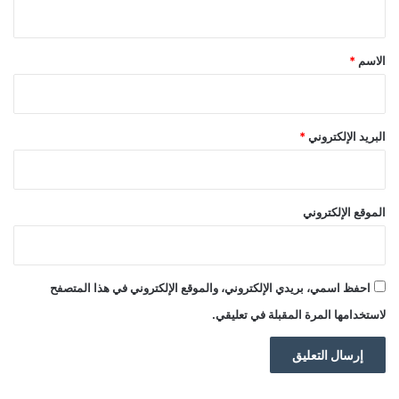
ي
ق
*
الاسم
*
البريد الإلكتروني
*
الموقع الإلكتروني
احفظ اسمي، بريدي الإلكتروني، والموقع الإلكتروني في هذا المتصفح
لاستخدامها المرة المقبلة في تعليقي.