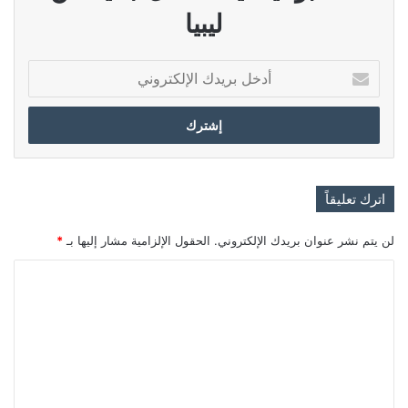
ليبيا
أدخل
بريدك
الإلكتروني
اترك تعليقاً
لن يتم نشر عنوان بريدك الإلكتروني.
الحقول الإلزامية مشار إليها بـ
*
ا
ل
ت
ع
ل