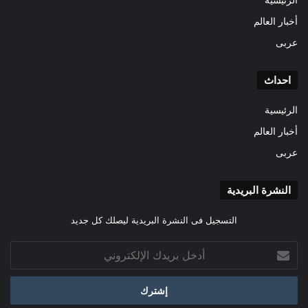
أخبار العالم
عربى
احداث
الرئيسية
أخبار العالم
عربى
النشرة البريدية
التسجيل فى النشرة البريدية ليصلك كل جديد
أدخل
بريدك
الإلكتروني