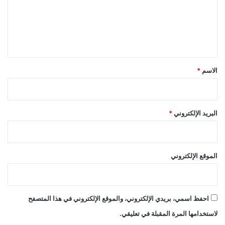
ع
ل
ي
ق
*
الاسم
*
البريد الإلكتروني
*
الموقع الإلكتروني
احفظ اسمي، بريدي الإلكتروني، والموقع الإلكتروني في هذا المتصفح
لاستخدامها المرة المقبلة في تعليقي.