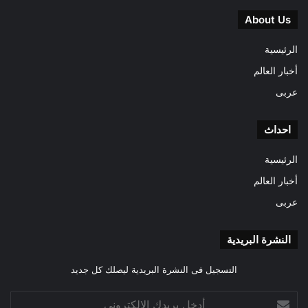
About Us
الرئيسية
أخبار العالم
عربى
احداث
الرئيسية
أخبار العالم
عربى
النشرة البريدية
التسجيل فى النشرة البريدية ليصلك كل جديد
أدخل