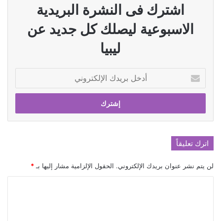
اشترك فى النشرة البريدية
الاسبوعية ليصلك كل جديد عن
ليبيا
أدخل
بريدك
الإلكتروني
اترك تعليقاً
لن يتم نشر عنوان بريدك الإلكتروني.
الحقول الإلزامية مشار إليها بـ
*
ا
ل
ت