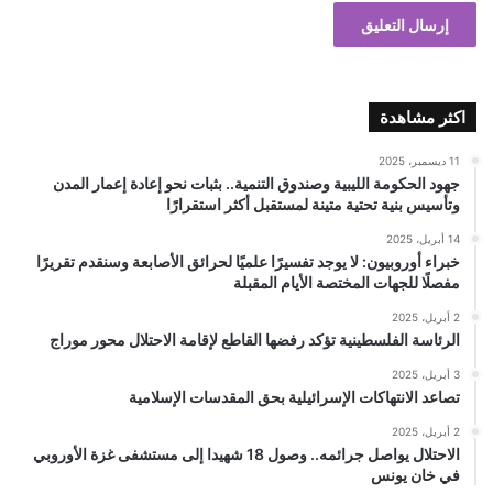
اكثر مشاهدة
11 ديسمبر، 2025
جهود الحكومة الليبية وصندوق التنمية.. بثبات نحو إعادة إعمار المدن
وتأسيس بنية تحتية متينة لمستقبل أكثر استقرارًا
14 أبريل، 2025
خبراء أوروبيون: لا يوجد تفسيرًا علميًا لحرائق الأصابعة وسنقدم تقريرًا
مفصلًا للجهات المختصة الأيام المقبلة
2 أبريل، 2025
الرئاسة الفلسطينية تؤكد رفضها القاطع لإقامة الاحتلال محور موراج
3 أبريل، 2025
تصاعد الانتهاكات الإسرائيلية بحق المقدسات الإسلامية
2 أبريل، 2025
الاحتلال يواصل جرائمه.. وصول 18 شهيدا إلى مستشفى غزة الأوروبي
في خان يونس