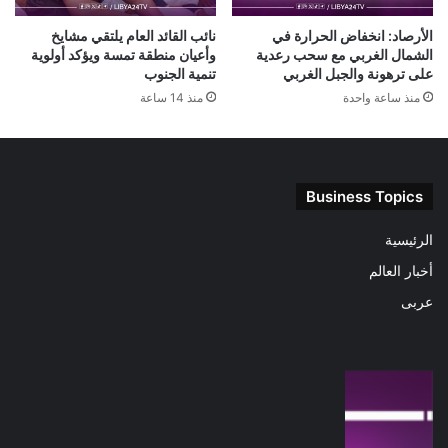
الأرصاد: انخفاض الحرارة في
نائب القائد العام يلتقي مشايخ
الشمال الغربي مع سحب رعدية
وأعيان منطقة تمسة ويؤكد أولوية
على ترهونة والجبل الغربي
تنمية الجنوب
منذ ساعة واحدة
منذ 14 ساعة
Business Topics
الرئيسية
أخبار العالم
عربى