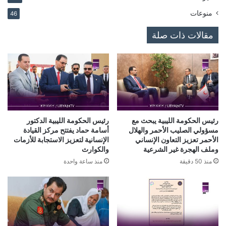
منوعات
46
مقالات ذات صلة
رئيس الحكومة الليبية يبحث مع
رئيس الحكومة الليبية الدكتور
مسؤولي الصليب الأحمر والهلال
أسامة حماد يفتتح مركز القيادة
الأحمر تعزيز التعاون الإنساني
الإنسانية لتعزيز الاستجابة للأزمات
وملف الهجرة غير الشرعية
والكوارث
منذ 50 دقيقة
منذ ساعة واحدة