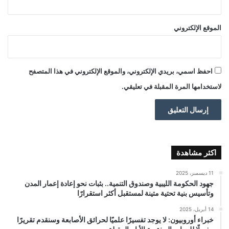
الموقع الإلكتروني
احفظ اسمي، بريدي الإلكتروني، والموقع الإلكتروني في هذا المتصفح
لاستخدامها المرة المقبلة في تعليقي.
اكثر مشاهدة
11 ديسمبر، 2025
جهود الحكومة الليبية وصندوق التنمية.. بثبات نحو إعادة إعمار المدن
وتأسيس بنية تحتية متينة لمستقبل أكثر استقرارًا
14 أبريل، 2025
خبراء أوروبيون: لا يوجد تفسيرًا علميًا لحرائق الأصابعة وسنقدم تقريرًا