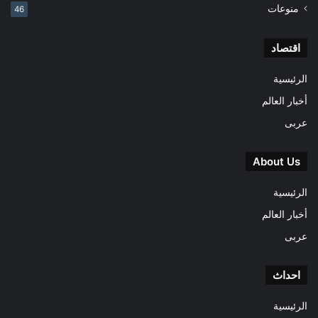
منوعات
46
اقتصاد
الرئيسية
أخبار العالم
عربى
About Us
الرئيسية
أخبار العالم
عربى
احداث
الرئيسية