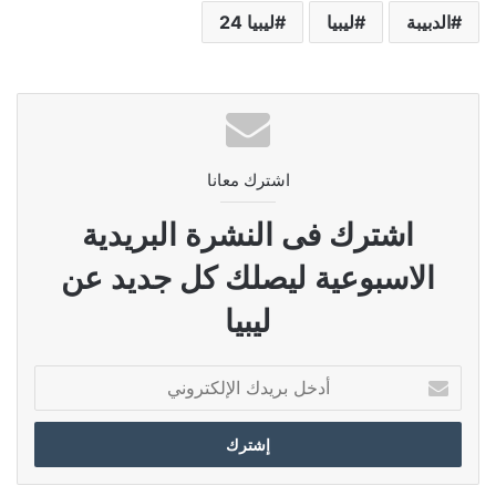
الدبيبة
ليبيا
ليبيا 24
اشترك معانا
اشترك فى النشرة البريدية
الاسبوعية ليصلك كل جديد عن
ليبيا
أدخل
بريدك
الإلكتروني