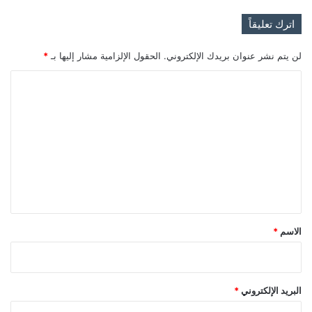
اترك تعليقاً
لن يتم نشر عنوان بريدك الإلكتروني.
الحقول الإلزامية مشار إليها بـ
*
ا
ل
ت
ع
ل
ي
ق
*
الاسم
*
البريد الإلكتروني
*