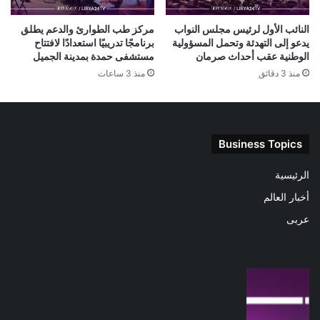
النائب الأول لرئيس مجلس النواب
مركز طب الطوارئ والدعم يطلق
يدعو إلى التهدئة وتحمل المسؤولية
برنامجًا تدريبيًا استعدادًا لافتتاح
الوطنية عقب أحداث صرمان
مستشفى حمدة بمدينة الجميل
منذ 3 دقائق
منذ 3 ساعات
Business Topics
الرئيسية
أخبار العالم
عربى