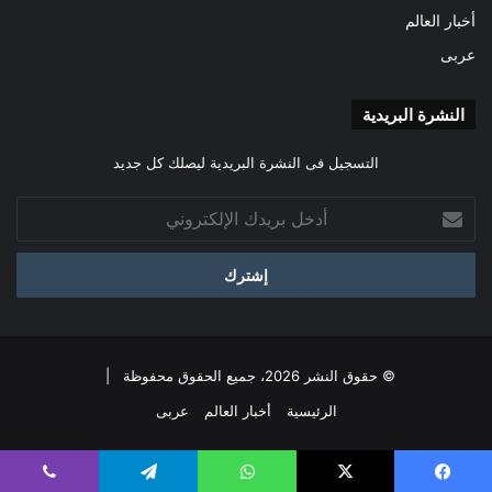
أخبار العالم
عربى
النشرة البريدية
التسجيل فى النشرة البريدية ليصلك كل جديد
أدخل
بريدك
الإلكتروني
© حقوق النشر 2026، جميع الحقوق محفوظة |
الرئيسية
أخبار العالم
عربى