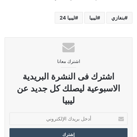
بنغازي
ليبيا
ليبيا 24
اشترك معانا
اشترك فى النشرة البريدية
الاسبوعية ليصلك كل جديد عن
ليبيا
أدخل
بريدك
الإلكتروني