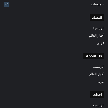
منوعات
46
اقتصاد
الرئيسية
أخبار العالم
عربى
About Us
الرئيسية
أخبار العالم
عربى
احداث
الرئيسية