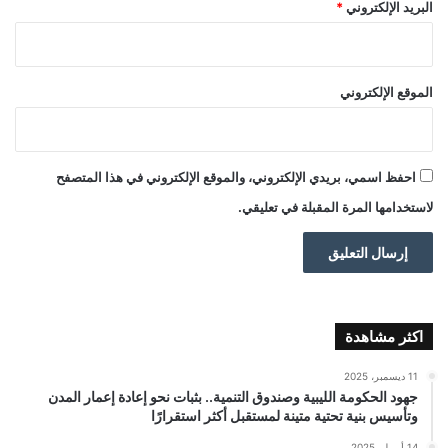
البريد الإلكتروني
*
الموقع الإلكتروني
احفظ اسمي، بريدي الإلكتروني، والموقع الإلكتروني في هذا المتصفح
لاستخدامها المرة المقبلة في تعليقي.
اكثر مشاهدة
11 ديسمبر، 2025
جهود الحكومة الليبية وصندوق التنمية.. بثبات نحو إعادة إعمار المدن
وتأسيس بنية تحتية متينة لمستقبل أكثر استقرارًا
14 أبريل، 2025