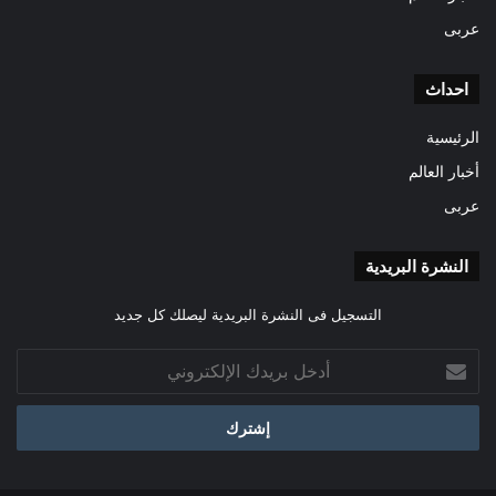
عربى
احداث
الرئيسية
أخبار العالم
عربى
النشرة البريدية
التسجيل فى النشرة البريدية ليصلك كل جديد
أدخل
بريدك
الإلكتروني