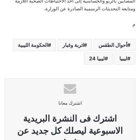
المصابين بالربو والحساسية إلى أخذ الاحتياطات الصحية اللازمة
ومتابعة التحديثات الرسمية الصادرة عن الوزارة.
م
أحوال الطقس
اتربة وغبار
الحكومة الليبية
ليبيا
ليبيا 24
اشترك معانا
اشترك فى النشرة البريدية
الاسبوعية ليصلك كل جديد عن