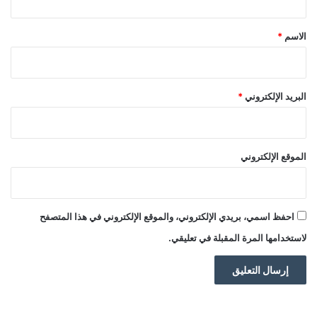
ق
*
الاسم
*
البريد الإلكتروني
*
الموقع الإلكتروني
احفظ اسمي، بريدي الإلكتروني، والموقع الإلكتروني في هذا المتصفح
لاستخدامها المرة المقبلة في تعليقي.