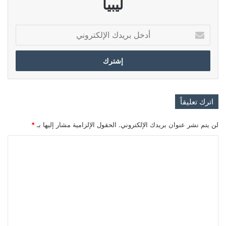
ليبيا
أدخل
بريدك
الإلكتروني
اترك تعليقاً
لن يتم نشر عنوان بريدك الإلكتروني.
الحقول الإلزامية مشار إليها بـ
*
ا
ل
ت
ع
ل
ي