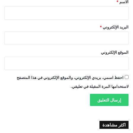
الاسم
*
البريد الإلكتروني
*
الموقع الإلكتروني
احفظ اسمي، بريدي الإلكتروني، والموقع الإلكتروني في هذا المتصفح
لاستخدامها المرة المقبلة في تعليقي.
اكثر مشاهدة