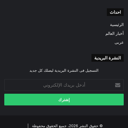
احداث
الرئيسية
أخبار العالم
عربى
النشرة البريدية
التسجيل فى النشرة البريدية ليصلك كل جديد
أدخل
بريدك
الإلكتروني
© حقوق النشر 2026، جميع الحقوق محفوظة |