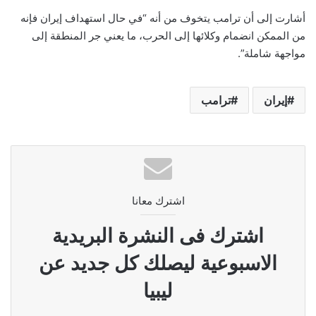
أشارت إلى أن ترامب يتخوف من أنه “في حال استهداف إيران فإنه
من الممكن انضمام وكلائها إلى الحرب، ما يعني جر المنطقة إلى
مواجهة شاملة”.
إيران
ترامب
اشترك معانا
اشترك فى النشرة البريدية
الاسبوعية ليصلك كل جديد عن
ليبيا