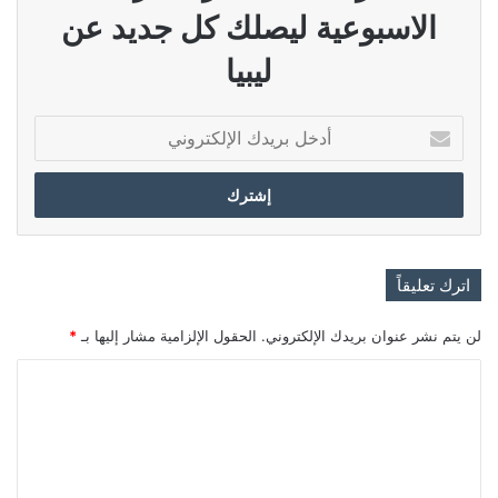
الاسبوعية ليصلك كل جديد عن
ليبيا
أدخل
بريدك
الإلكتروني
اترك تعليقاً
لن يتم نشر عنوان بريدك الإلكتروني.
الحقول الإلزامية مشار إليها بـ
*
ا
ل
ت
ع