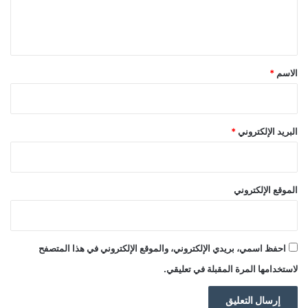
ل
ي
ق
*
الاسم
*
البريد الإلكتروني
*
الموقع الإلكتروني
احفظ اسمي، بريدي الإلكتروني، والموقع الإلكتروني في هذا المتصفح
لاستخدامها المرة المقبلة في تعليقي.