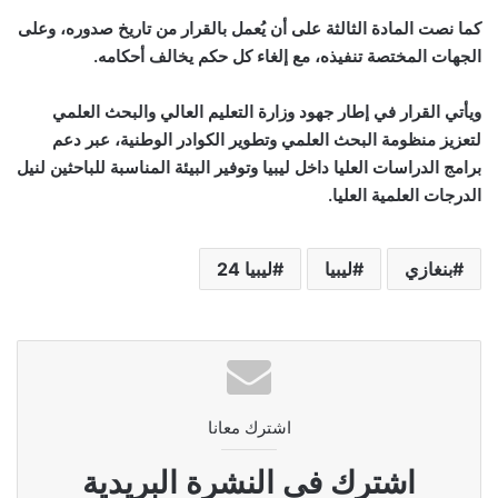
كما نصت المادة الثالثة على أن يُعمل بالقرار من تاريخ صدوره، وعلى
الجهات المختصة تنفيذه، مع إلغاء كل حكم يخالف أحكامه.
ويأتي القرار في إطار جهود وزارة التعليم العالي والبحث العلمي
لتعزيز منظومة البحث العلمي وتطوير الكوادر الوطنية، عبر دعم
برامج الدراسات العليا داخل ليبيا وتوفير البيئة المناسبة للباحثين لنيل
الدرجات العلمية العليا.
بنغازي
ليبيا
ليبيا 24
اشترك معانا
اشترك فى النشرة البريدية