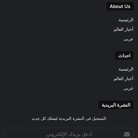
About Us
الرئيسية
أخبار العالم
عربى
احداث
الرئيسية
أخبار العالم
عربى
النشرة البريدية
التسجيل فى النشرة البريدية ليصلك كل جديد
أدخل
بريدك