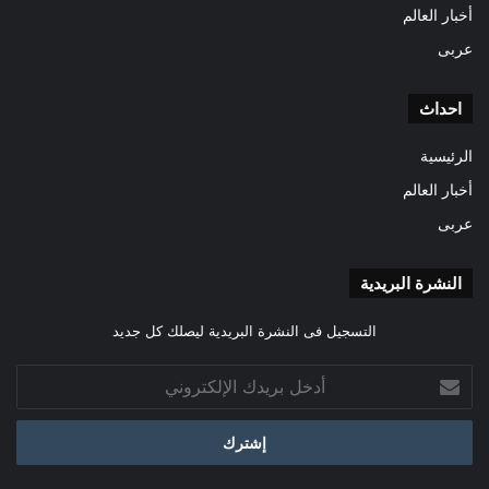
أخبار العالم
عربى
احداث
الرئيسية
أخبار العالم
عربى
النشرة البريدية
التسجيل فى النشرة البريدية ليصلك كل جديد
أدخل
بريدك
الإلكتروني