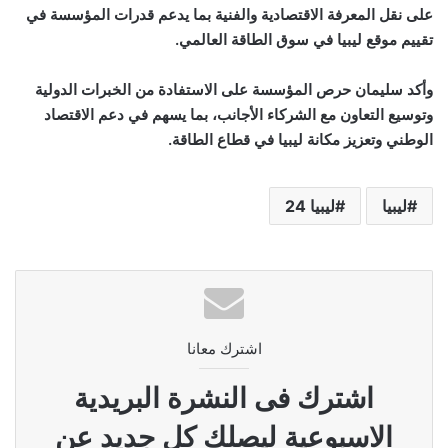
على نقل المعرفة الاقتصادية والفنية بما يدعم قدرات المؤسسة في
تقييم موقع ليبيا في سوق الطاقة العالمي.
وأكد سليمان حرص المؤسسة على الاستفادة من الخبرات الدولية
وتوسيع التعاون مع الشركاء الأجانب، بما يسهم في دعم الاقتصاد
الوطني وتعزيز مكانة ليبيا في قطاع الطاقة.
ليبيا
ليبيا 24
اشترك معانا
اشترك فى النشرة البريدية
الاسبوعية ليصلك كل جديد عن