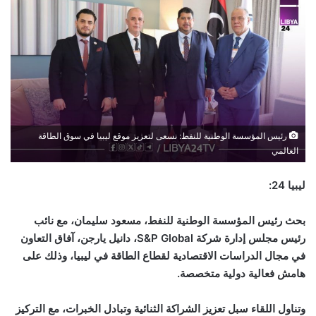
رئيس المؤسسة الوطنية للنفط: نسعى لتعزيز موقع ليبيا في سوق الطاقة
العالمي
ليبيا 24:
بحث رئيس المؤسسة الوطنية للنفط، مسعود سليمان، مع نائب
رئيس مجلس إدارة شركة
S&P Global
، دانيل يارجن، آفاق التعاون
في مجال الدراسات الاقتصادية لقطاع الطاقة في ليبيا، وذلك على
هامش فعالية دولية متخصصة.
وتناول اللقاء سبل تعزيز الشراكة الثنائية وتبادل الخبرات، مع التركيز