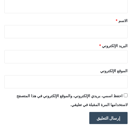
ي
ق
*
الاسم
*
البريد الإلكتروني
*
الموقع الإلكتروني
احفظ اسمي، بريدي الإلكتروني، والموقع الإلكتروني في هذا المتصفح
لاستخدامها المرة المقبلة في تعليقي.