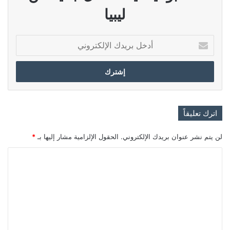
ليبيا
أدخل
بريدك
الإلكتروني
اترك تعليقاً
لن يتم نشر عنوان بريدك الإلكتروني.
الحقول الإلزامية مشار إليها بـ
*
ا
ل
ت
ع
ل