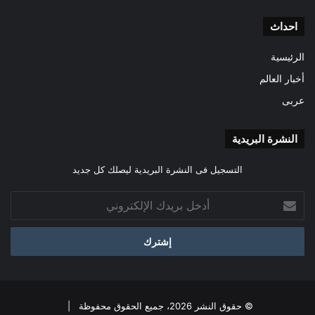
احداث
الرئيسية
أخبار العالم
عربى
النشرة البريدية
التسجيل فى النشرة البريدية ليصلك كل جديد
أدخل
بريدك
الإلكتروني
© حقوق النشر 2026، جميع الحقوق محفوظة |