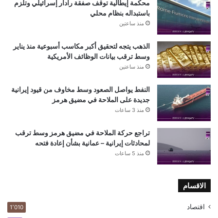
محكمة إيطالية توقف صفقة رادار إسرائيلي وتلزم
باستبداله بنظام محلي
منذ ساعتين
الذهب يتجه لتحقيق أكبر مكاسب أسبوعية منذ يناير
وسط ترقب بيانات الوظائف الأمريكية
منذ ساعتين
النفط يواصل الصعود وسط مخاوف من قيود إيرانية
جديدة على الملاحة في مضيق هرمز
منذ 3 ساعات
تراجع حركة الملاحة في مضيق هرمز وسط ترقب
لمحادثات إيرانية – عمانية بشأن إعادة فتحه
منذ 5 ساعات
الاقسام
اقتصاد
1٬010