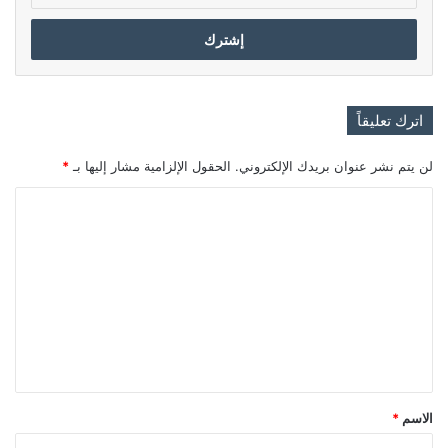
الإلكتروني
اترك تعليقاً
لن يتم نشر عنوان بريدك الإلكتروني.
الحقول الإلزامية مشار إليها بـ
*
ا
ل
ت
ع
ل
ي
ق
*
الاسم
*