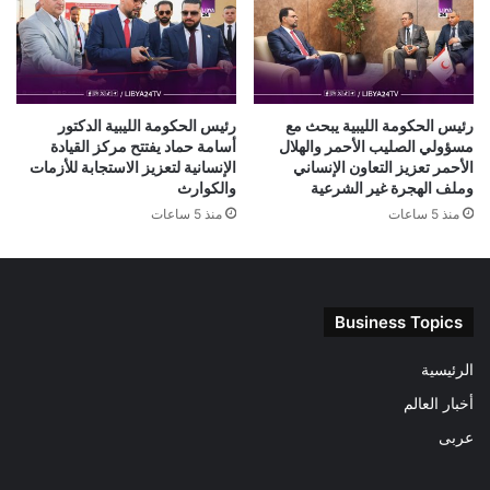
رئيس الحكومة الليبية يبحث مع
رئيس الحكومة الليبية الدكتور
مسؤولي الصليب الأحمر والهلال
أسامة حماد يفتتح مركز القيادة
الأحمر تعزيز التعاون الإنساني
الإنسانية لتعزيز الاستجابة للأزمات
وملف الهجرة غير الشرعية
والكوارث
منذ 5 ساعات
منذ 5 ساعات
Business Topics
الرئيسية
أخبار العالم
عربى