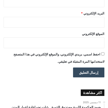
البريد الإلكتروني
*
الموقع الإلكتروني
احفظ اسمي، بريدي الإلكتروني، والموقع الإلكتروني في هذا المتصفح
لاستخدامها المرة المقبلة في تعليقي.
اكثر مشاهدة
11 ديسمبر، 2025
جهود الحكومة الليبية وصندوق التنمية.. بثبات نحو إعادة إعمار المدن