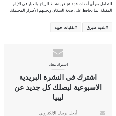
للتعامل مع أي أحداث قد تنتج عن نشاط الرياح والغبار في الأيام
المقبلة، بما يحافظ على صحة السكان ويجنبهم الأضرار المحتملة.
بلدية طبرق
تقلبات جوية
اشترك معانا
اشترك فى النشرة البريدية
الاسبوعية ليصلك كل جديد عن
ليبيا
أدخل
بريدك