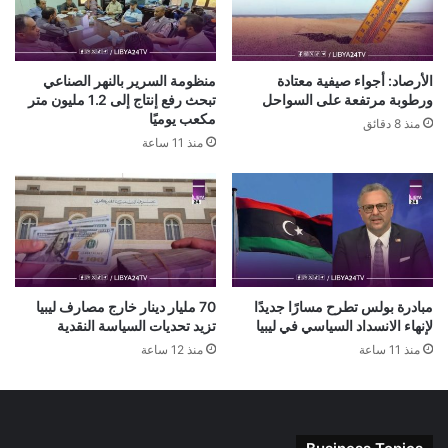
الأرصاد: أجواء صيفية معتادة
منظومة السرير بالنهر الصناعي
ورطوبة مرتفعة على السواحل
تبحث رفع إنتاج إلى 1.2 مليون متر
مكعب يوميًا
منذ 8 دقائق
منذ 11 ساعة
مبادرة بولس تطرح مسارًا جديدًا
70 مليار دينار خارج مصارف ليبيا
لإنهاء الانسداد السياسي في ليبيا
تزيد تحديات السياسة النقدية
منذ 11 ساعة
منذ 12 ساعة