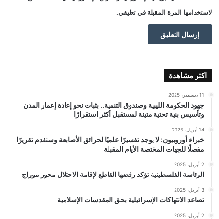
لاستخدامها المرة المقبلة في تعليقي.
اكثر مشاهدة
11 ديسمبر، 2025
جهود الحكومة الليبية وصندوق التنمية.. بثبات نحو إعادة إعمار المدن
وتأسيس بنية تحتية متينة لمستقبل أكثر استقرارًا
14 أبريل، 2025
خبراء أوروبيون: لا يوجد تفسيرًا علميًا لحرائق الأصابعة وسنقدم تقريرًا
مفصلًا للجهات المختصة الأيام المقبلة
2 أبريل، 2025
الرئاسة الفلسطينية تؤكد رفضها القاطع لإقامة الاحتلال محور موراج
3 أبريل، 2025
تصاعد الانتهاكات الإسرائيلية بحق المقدسات الإسلامية
2 أبريل، 2025