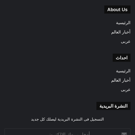
About Us
الرئيسية
أخبار العالم
عربى
احداث
الرئيسية
أخبار العالم
عربى
النشرة البريدية
التسجيل فى النشرة البريدية ليصلك كل جديد
أدخل