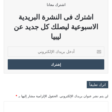
اشترك معانا
اشترك فى النشرة البريدية
الاسبوعية ليصلك كل جديد عن
ليبيا
أدخل
بريدك
الإلكتروني
اترك تعليقاً
لن يتم نشر عنوان بريدك الإلكتروني.
الحقول الإلزامية مشار إليها بـ
*
ا