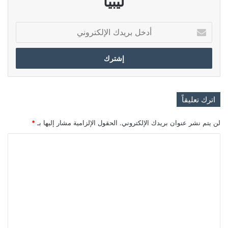
ليبيا
أدخل
بريدك
الإلكتروني
اترك تعليقاً
لن يتم نشر عنوان بريدك الإلكتروني.
الحقول الإلزامية مشار إليها بـ
*
ا
ل
ت
ع
ل
ي