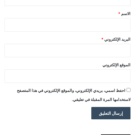
ق
*
الاسم
*
البريد الإلكتروني
*
الموقع الإلكتروني
احفظ اسمي، بريدي الإلكتروني، والموقع الإلكتروني في هذا المتصفح
لاستخدامها المرة المقبلة في تعليقي.