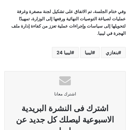
وفي ختام الجلسة، تم الاتفاق على تشكيل لجنة مصغرة وغرفة
عمليات لصياغة التوصيات النهائية ورفعها إلى الوزارة، تمهيدًا
لتحويلها إلى سياسات وإجراءات عملية تعزز من كفاءة إدارة ملف
الهجرة في ليبيا
.
بنغازي
ليبيا
ليبيا 24
اشترك معانا
اشترك فى النشرة البريدية
الاسبوعية ليصلك كل جديد عن