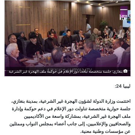
بنغازي: جلسة متخصصة تبحث دور الإعلام في حوكمة ملف الهجرة غير الشرعية
ليبيا 24:
اختتمت وزارة الدولة لشؤون الهجرة غير الشرعية، بمدينة بنغازي،
جلسة حوارية متخصصة تناولت دور الإعلام في دعم حوكمة وإدارة
ملف الهجرة غير الشرعية، بمشاركة واسعة من الأكاديميين
والصحافيين والإعلاميين، إلى جانب أعضاء بمجلس النواب وممثلين
عن مؤسسات وطنية معنية
.