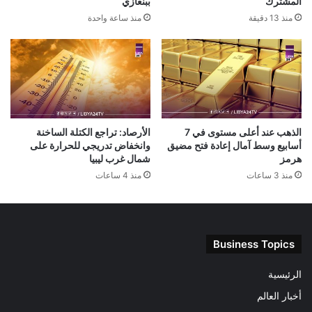
المشترك
ببنغازي
منذ 13 دقيقة
منذ ساعة واحدة
الذهب عند أعلى مستوى في 7
الأرصاد: تراجع الكتلة الساخنة
أسابيع وسط آمال إعادة فتح مضيق
وانخفاض تدريجي للحرارة على
هرمز
شمال غرب ليبيا
منذ 3 ساعات
منذ 4 ساعات
Business Topics
الرئيسية
أخبار العالم