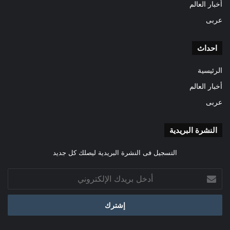
أخبار العالم
عربى
احداث
الرئيسية
أخبار العالم
عربى
النشرة البريدية
التسجيل فى النشرة البريدية ليصلك كل جديد
أدخل
بريدك
الإلكتروني