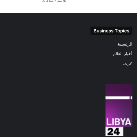
منذ 7 ساعات
Business Topics
الرئيسية
أخبار العالم
عربى