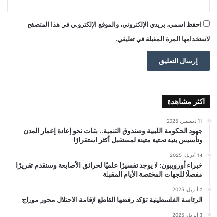
احفظ اسمي، بريدي الإلكتروني، والموقع الإلكتروني في هذا المتصفح
لاستخدامها المرة المقبلة في تعليقي.
اكثر مشاهدة
11 ديسمبر، 2025
جهود الحكومة الليبية وصندوق التنمية.. بثبات نحو إعادة إعمار المدن
وتأسيس بنية تحتية متينة لمستقبل أكثر استقرارًا
14 أبريل، 2025
خبراء أوروبيون: لا يوجد تفسيرًا علميًا لحرائق الأصابعة وسنقدم تقريرًا
مفصلًا للجهات المختصة الأيام المقبلة
2 أبريل، 2025
الرئاسة الفلسطينية تؤكد رفضها القاطع لإقامة الاحتلال محور موراج
3 أبريل، 2025