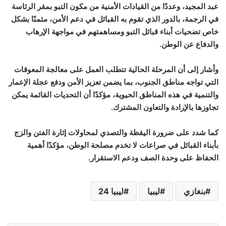
عبد المجيد، وعددًا من القيادات الأمنية من مكون التبو بمقر الرئاسة
في الرجمة، بالدور الذي تقوم به القبائل في دعم الأمن، مثمنًا بشكل
خاص تضحيات أبناء قبائل التبو ومساهمتهم في مواجهة الإرهاب
والدفاع عن الوطن.
وأشار إلى أن المرحلة الحالية تتطلب العمل على معالجة المعوقات
التي تواجه مناطق الجنوب، بما يضمن تعزيز الأمن ودفع عجلة الإعمار
والتنمية في هذه المناطق الحيوية، مؤكدًا أن التحديات القائمة يمكن
تجاوزها بالإرادة والتعاون المشترك.
كما شدد على ضرورة اليقظة والتصدي لمحاولات إثارة الفتن والزج
بأبناء القبائل في صراعات لا تخدم مصلحة الوطن، مؤكدًا أهمية
الحفاظ على وحدة الصف ودعم الاستقرار.
بنغازي
ليبيا
ليبيا 24