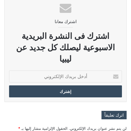
اشترك معانا
اشترك فى النشرة البريدية
الاسبوعية ليصلك كل جديد عن
ليبيا
أدخل
بريدك
الإلكتروني
اترك تعليقاً
لن يتم نشر عنوان بريدك الإلكتروني.
الحقول الإلزامية مشار إليها بـ
*