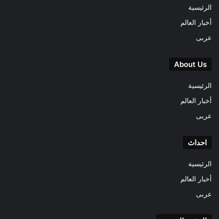
الرئيسية
أخبار العالم
عربى
About Us
الرئيسية
أخبار العالم
عربى
احداث
الرئيسية
أخبار العالم
عربى