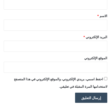
ق
*
الاسم
*
البريد الإلكتروني
*
الموقع الإلكتروني
احفظ اسمي، بريدي الإلكتروني، والموقع الإلكتروني في هذا المتصفح
لاستخدامها المرة المقبلة في تعليقي.