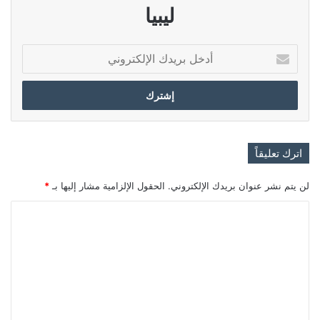
ليبيا
أدخل
بريدك
الإلكتروني
اترك تعليقاً
لن يتم نشر عنوان بريدك الإلكتروني.
الحقول الإلزامية مشار إليها بـ
*
ا
ل
ت
ع
ل
ي