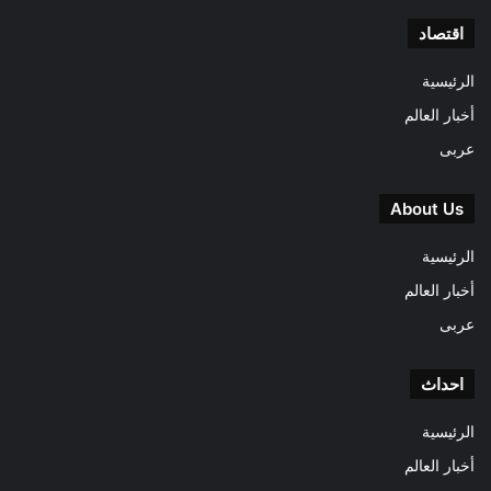
اقتصاد
الرئيسية
أخبار العالم
عربى
About Us
الرئيسية
أخبار العالم
عربى
احداث
الرئيسية
أخبار العالم