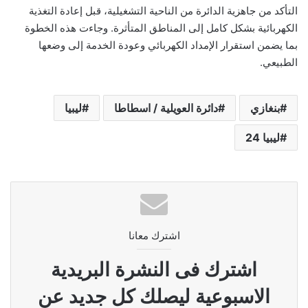
التأكد من جاهزية الدائرة من الناحية التشغيلية، قبل إعادة التغذية
الكهربائية بشكل كامل إلى المناطق المتأثرة. وجاءت هذه الخطوة
بما يضمن استقرار الإمداد الكهربائي وعودة الخدمة إلى وضعها
الطبيعي.
بنغازي
دائرة العويلية / اسطاطا
ليبيا
ليبيا 24
اشترك معانا
اشترك فى النشرة البريدية
الاسبوعية ليصلك كل جديد عن