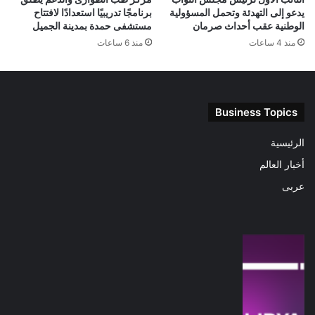
يدعو إلى التهدئة وتحمل المسؤولية
برنامجًا تدريبيًا استعدادًا لافتتاح
الوطنية عقب أحداث صرمان
مستشفى حمدة بمدينة الجميل
منذ 4 ساعات
منذ 6 ساعات
Business Topics
الرئيسية
أخبار العالم
عربى