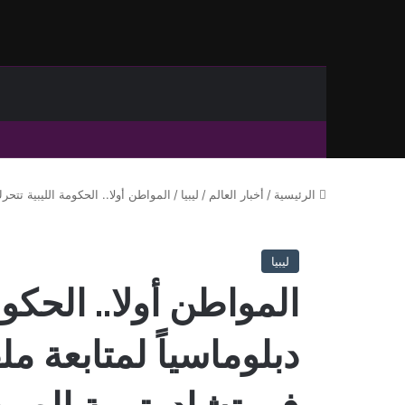
الرئيسية
/
أخبار العالم
/
ليبيا
/
المواطن أولا.. الحكومة الليبية تتح
ليبيا
المواطن أولا.. الحكو
دبلوماسياً لمتابعة 