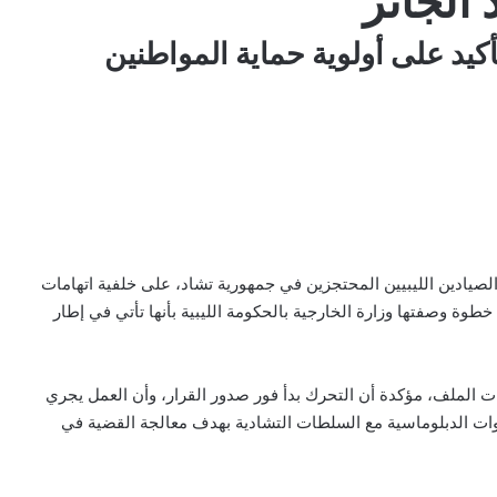
الجائر
كيد على أولوية حماية المواطنين
الصيادين الليبيين المحتجزين في جمهورية تشاد، على خلفية اتهامات
طوة وصفتها وزارة الخارجية بالحكومة الليبية بأنها تأتي في إطار
ت الملف، مؤكدة أن التحرك بدأ فور صدور القرار، وأن العمل يجري
وات الدبلوماسية مع السلطات التشادية بهدف معالجة القضية في