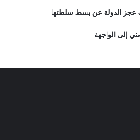
ف عجز الدولة عن بسط سلطتها
ني إلى الواجهة