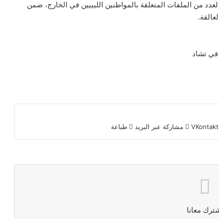
 لعدد من الملفات المتعلقة بالمواطنين الليبيين في الخارج، ضمن
عالقة.
في تشاد
مشاركة عبر البريد
طباعة
ترك معانا