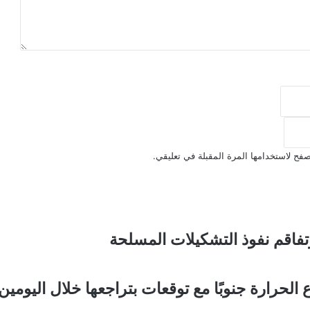
فح لاستخدامها المرة المقبلة في تعليقي.
فاقم نفوذ التشكيلات المسلحة
حرارة جنوبًا مع توقعات بتراجعها خلال اليومين 