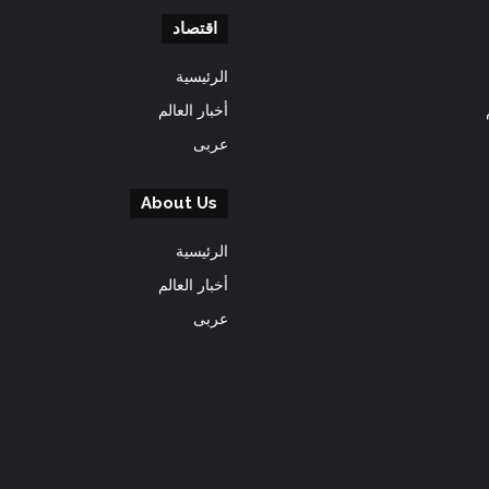
اقتصاد
الرئيسية
أخبار العالم
عربى
About Us
الرئيسية
أخبار العالم
عربى