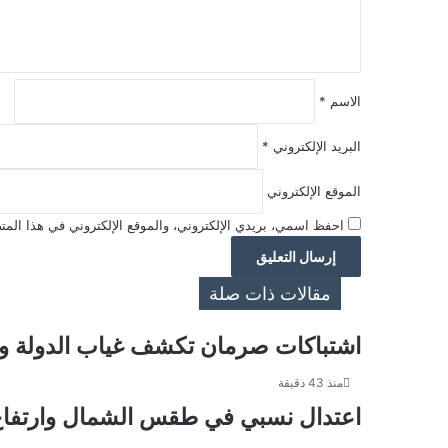
ق
*
الاسم
*
البريد الإلكتروني
*
الموقع الإلكتروني
احفظ اسمي، بريدي الإلكتروني، والموقع الإلكتروني في هذا المتص
مقالات ذات صلة
اشتباكات صرمان تكشف غياب الدولة وت
منذ 43 دقيقة
اعتدال نسبي في طقس الشمال وارتفاع ال