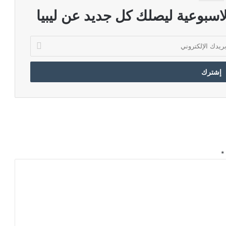
اسبوعية ليصلك كل جديد عن ليبيا
*