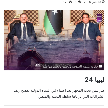
13 مايو، 2026
0
172
حكومة منتهية الصلاحية ومجلس رئاسي متواطئ
ليبيا 24
طرابلس تحت المجهر بعد اعتداء في المياه الدولية يفضح زيف
الشراكات التي ترعاها سلطة الدبيبة والمنفي