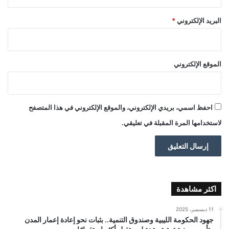
البريد الإلكتروني
*
الموقع الإلكتروني
احفظ اسمي، بريدي الإلكتروني، والموقع الإلكتروني في هذا المتصفح
لاستخدامها المرة المقبلة في تعليقي.
اكثر مشاهدة
11 ديسمبر، 2025
جهود الحكومة الليبية وصندوق التنمية.. بثبات نحو إعادة إعمار المدن