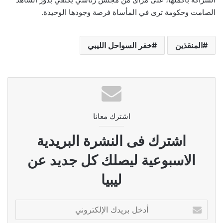
الصامت وحكومة ترى في المأساة فرصة وجودها الوحيدة.
المنقذين
خفر السواحل الليبي
اشترك معانا
اشترك فى النشرة البريدية
الاسبوعية ليصلك كل جديد عن
ليبيا
أدخل
بريدك