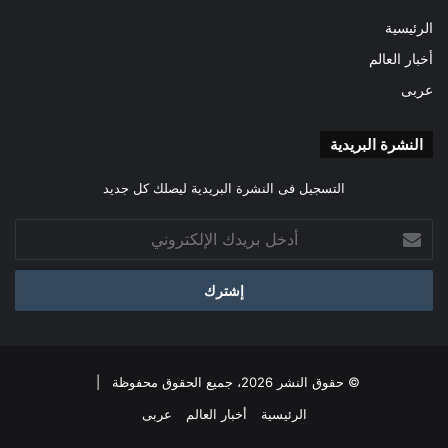
الرئيسية
أخبار العالم
عربى
النشرة البريدية
التسجيل فى النشرة البريدية ليصلك كل جديد
أدخل
بريدك
الإلكتروني
© حقوق النشر 2026، جميع الحقوق محفوظة |
الرئيسية
أخبار العالم
عربى