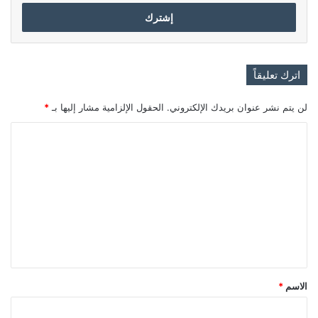
الإلكتروني
اترك تعليقاً
لن يتم نشر عنوان بريدك الإلكتروني.
الحقول الإلزامية مشار إليها بـ
*
ا
ل
ت
ع
ل
ي
ق
*
الاسم
*