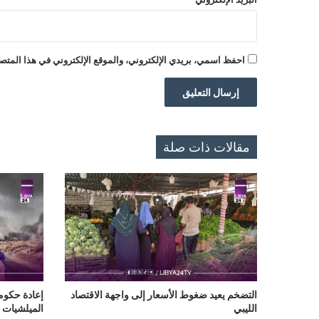
احفظ اسمي، بريدي الإلكتروني، والموقع الإلكتروني في هذا المتصف
مقالات ذات صلة
التضخم يعيد ضغوط الأسعار إلى واجهة الاقتصاد
إعادة حكومة
الليبي
الميلشيات 