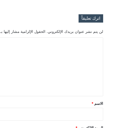
اترك تعليقاً
لن يتم نشر عنوان بريدك الإلكتروني.
الحقول الإلزامية مشار إليها بـ
ا
ل
ت
ع
ل
ي
ق
*
الاسم
*
البريد الإلكتروني
*