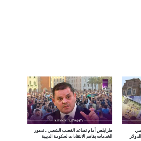
سمي
طرابلس أمام تصاعد الغضب الشعبي.. تدهور
دولار
الخدمات يفاقم الانتقادات لحكومة الدبيبة