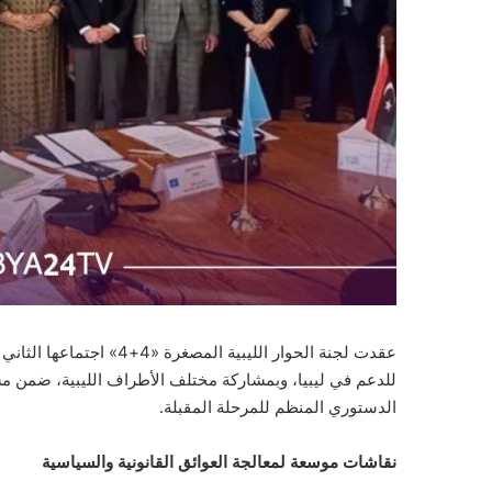
عقدت لجنة الحوار الليبية 
للدعم في ليبيا، وبمشاركة مختلف الأطراف الليبية، ضمن مساعٍ
الدستوري المنظم للمرحلة المقبلة.
نقاشات موسعة لمعالجة العوائق القانونية والسياسية