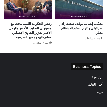
محكمة إيطالية توقف صفقة رادار
رئيس الحكومة الليبية يبحث مع
إسرائيلي وتلزم باستبداله بنظام
مسؤولي الصليب الأحمر والهلال
محلي
الأحمر تعزيز التعاون الإنساني
وملف الهجرة غير الشرعية
منذ 4 ساعات
منذ 7 ساعات
Business Topics
الرئيسية
أخبار العالم
عربى