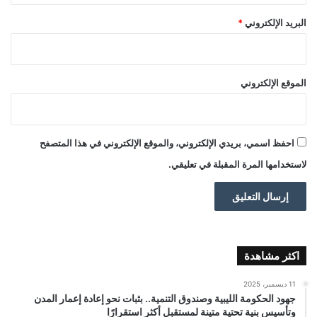
البريد الإلكتروني
*
الموقع الإلكتروني
احفظ اسمي، بريدي الإلكتروني، والموقع الإلكتروني في هذا المتصفح
لاستخدامها المرة المقبلة في تعليقي.
اكثر مشاهدة
11 ديسمبر، 2025
جهود الحكومة الليبية وصندوق التنمية.. بثبات نحو إعادة إعمار المدن
وتأسيس بنية تحتية متينة لمستقبل أكثر استقرارًا