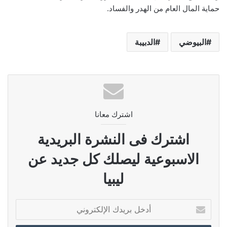
حماية المال العام من الهدر والفساد.
البيوضي
الدبيبة
اشترك معانا
اشترك فى النشرة البريدية
الاسبوعية ليصلك كل جديد عن
ليبيا
أدخل
بريدك
الإلكتروني