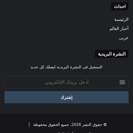
احداث
الرئيسية
أخبار العالم
عربى
النشرة البريدية
التسجيل فى النشرة البريدية ليصلك كل جديد
أدخل
بريدك
الإلكتروني
© حقوق النشر 2026، جميع الحقوق محفوظة |