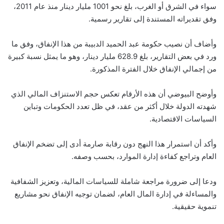
سواء في الشرق أو الغرب، بلغ نحو 1001 مليار دينار منذ عام 2011،
وفق تقديراته المستندة إلى تقارير رسمية.
وأضاف أن نصيب حكومة عبد الحميد الدبيبة من هذا الإنفاق، وفق ما
ورد في بعض التقارير، بلغ 628.9 مليار دينار، وهو ما يمثل نسبة كبيرة
من إجمالي الإنفاق خلال الفترة المذكورة.
وأوضح البيوضي أن هذه الأرقام تعكس حجم الاستنزاف المالي الذي
شهدته الدولة خلال أكثر من عقد، في ظل تعدد الحكومات وتباين
السياسات الاقتصادية.
وأكد أن استمرار هذا النهج دون رقابة صارمة أدى إلى تضخم الإنفاق
العام وتراجع كفاءة إدارة الموارد، بحسب وصفه.
ودعا إلى ضرورة مراجعة شاملة للسياسات المالية، وتعزيز الشفافية
والمساءلة في إدارة المال العام، لضمان توجيه الإنفاق نحو مشاريع
تنموية حقيقية.