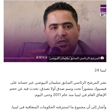
المرشح الرئاسي السابق سليمان البيوضي
ليبيا 24
نشر المرشح الرئاسي السابق سليمان البيوضي عبر حسابه على
فيسبوك منشوراً تحت وسم صدق أولا تصدق، تحدث فيه عن حجم
الإنفاق العام في ليبيا منذ عام 2011 وحتى اليوم.
وأشار إلى أن مجموع ما استنزفته الحكومات المتعاقبة في ليبيا،