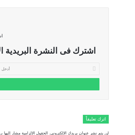
اش
اشترك فى النشرة البريدية ال
أدخل
بريدك
الإلكتروني
اترك تعليقاً
لن يتم نشر عنوان بريدك الإلكتروني.
الحقول الإلزامية مشار إليها بـ