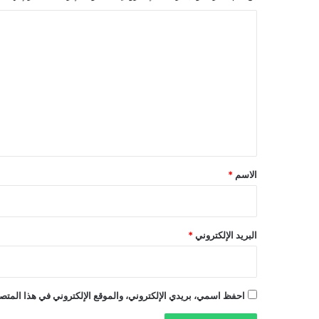
ا
ل
ت
ع
ل
ي
ق
*
الاسم
*
البريد الإلكتروني
*
احفظ اسمي، بريدي الإلكتروني، والموقع الإلكتروني في هذا المتصف