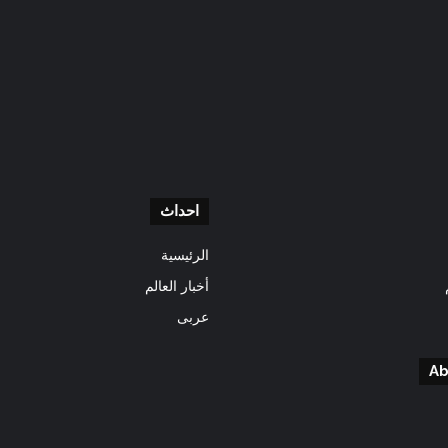
احداث
الرئيسية
أخبار العالم
عربى
Ab