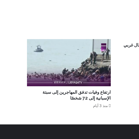
ال غربي
ارتفاع وفيات تدفق المهاجرين إلى سبتة
الإسبانية إلى 72 شخصًا
منذ 3 أيام