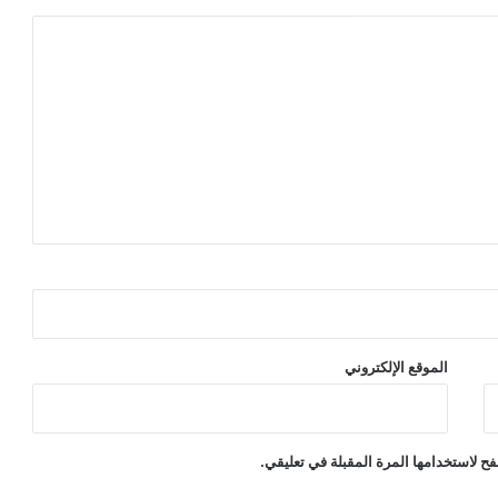
الموقع الإلكتروني
ح لاستخدامها المرة المقبلة في تعليقي.