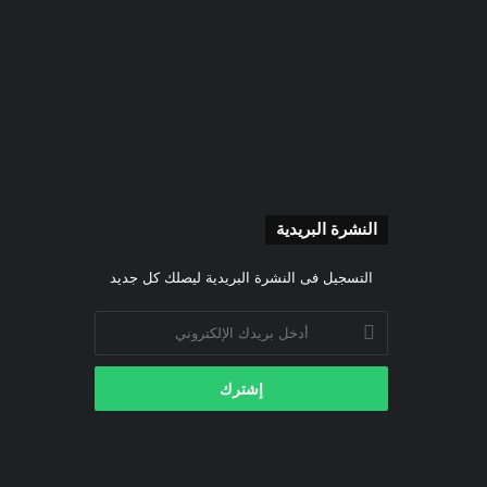
النشرة البريدية
التسجيل فى النشرة البريدية ليصلك كل جديد
أدخل
بريدك
الإلكتروني