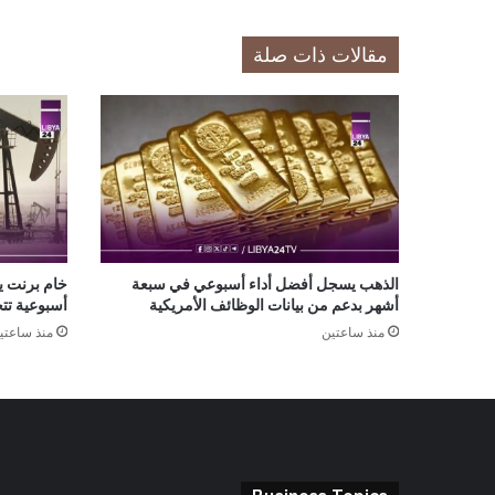
مقالات ذات صلة
الذهب يسجل أفضل أداء أسبوعي في سبعة
أشهر بدعم من بيانات الوظائف الأمريكية
أسبوعية تتجا
منذ ساعتين
منذ ساعتي