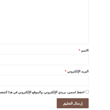
ل
ت
ع
ل
ي
ق
*
الاسم
*
البريد الإلكتروني
*
احفظ اسمي، بريدي الإلكتروني، والموقع الإلكتروني في هذا المتصف