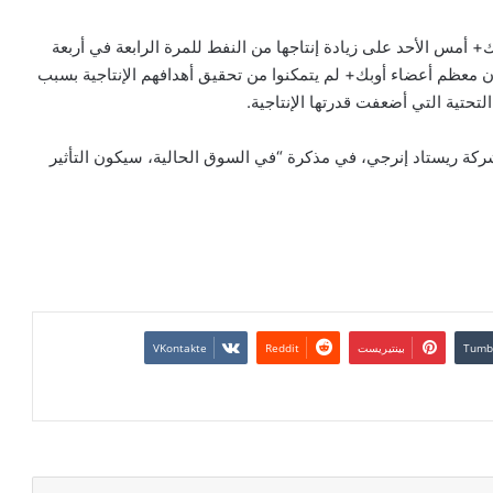
أمس الأحد على زيادة إنتاجها من النفط للمرة الرابعة في أربعة
 لأن معظم أعضاء أوبك+ لم يتمكنوا من تحقيق أهدافهم الإنتاجية بسبب
تحتية التي أضعفت قدرتها الإنتاجية.
 ريستاد إنرجي، في مذكرة “في السوق الحالية، سيكون التأثير
بينتيريست