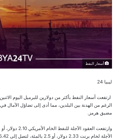
أسعار النفط
ليبيا 24
ارتفعت أسعار النفط بأكثر من دولارين للبرميل اليوم الاثن
الرغم من الهدنة بين البلدين، مما أدى إلى تضاؤل الآمال ف
مضيق هرمز.
الآجلة لخام برنت 2.33 دولار، أو 2.5 بالمئة، لتصل إلى 95.42 دولار للبرميل.