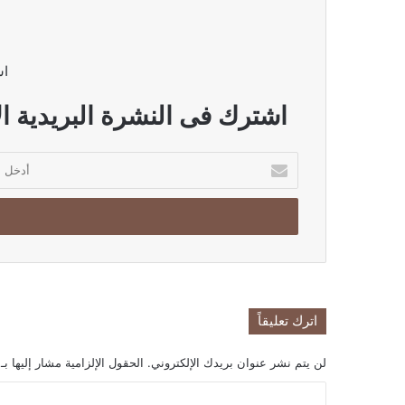
اش
اشترك فى النشرة البريدية ال
أدخل
بريدك
الإلكتروني
اترك تعليقاً
لن يتم نشر عنوان بريدك الإلكتروني.
الحقول الإلزامية مشار إليها بـ
ا