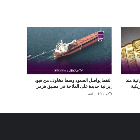
عية منذ
النفط يواصل الصعود وسط مخاوف من قيود
يكية
إيرانية جديدة على الملاحة في مضيق هرمز
منذ 19 ساعة