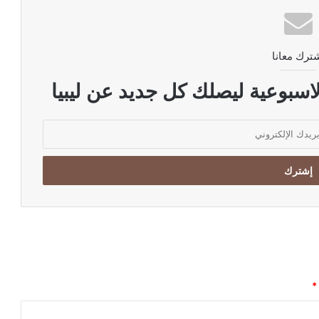
ترك معانا
اسبوعية ليصلك كل جديد عن ليبيا
*