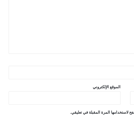
الموقع الإلكتروني
ح لاستخدامها المرة المقبلة في تعليقي.