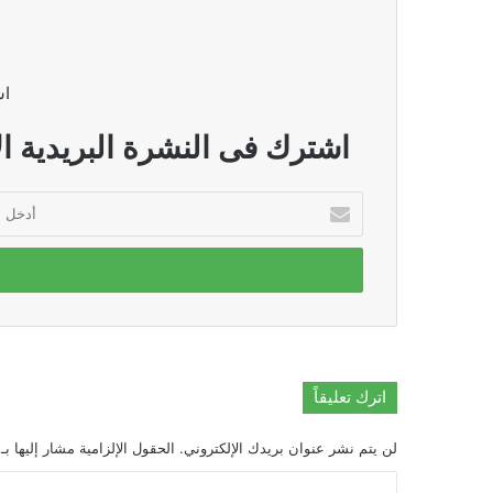
اش
اشترك فى النشرة البريدية ال
أدخل
بريدك
الإلكتروني
اترك تعليقاً
لن يتم نشر عنوان بريدك الإلكتروني.
الحقول الإلزامية مشار إليها بـ
ا