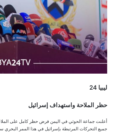
ليبيا 24
حظر الملاحة واستهداف إسرائيل
أعلنت جماعة الحوثي في اليمن فرض حظر كامل على الملاحة 
جميع التحركات المرتبطة بإسرائيل في هذا الممر البحري ستُعت