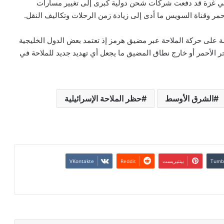
في غزة قد دفعت شركات شحن دولية كبرى إلى تغيير مسارات
لأحمر وقناة السويس ما أدى إلى زيادة زمن الرحلات وتكاليف النقل.
روضة على حركة الملاحة عبر مضيق هرمز إذ تعتمد بعض الدول الخليجية
 الأحمر أو خارج نطاق المضيق ما يجعل أي تهديد جديد للملاحة في
الشرق الأوسط
حظر الملاحة الإسرائيلية
بينتيريست