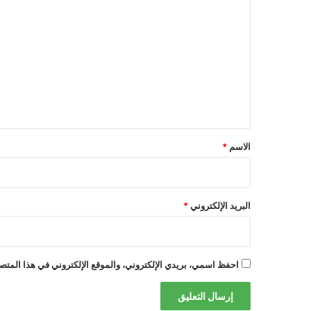
ل
ت
ع
ل
ي
ق
*
الاسم
*
البريد الإلكتروني
*
احفظ اسمي، بريدي الإلكتروني، والموقع الإلكتروني في هذا المتصف