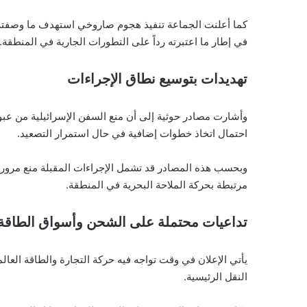
كما أعلنت الجماعة تنفيذ هجوم صاروخي استهدف ما وصفته 
في إطار ما اعتبرته رداً على التطورات الجارية في المنطقة.
تهديدات بتوسيع نطاق الإجراءات
وأشارت مصادر حوثية إلى أن منع السفن الإسرائيلية من عبور
احتمال اتخاذ خطوات إضافية في حال استمرار التصعيد.
وبحسب هذه المصادر قد تشمل الإجراءات المقبلة منع مرور أ
مرتبطة بحركة الملاحة البحرية في المنطقة.
تداعيات محتملة على الشحن وأسواق الطاقة
يأتي الإعلان في وقت تواجه فيه حركة التجارة والطاقة العال
النقل الرئيسية.