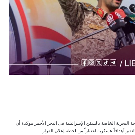
البحرية الخاصة بالسفن الإسرائيلية في البحر الأحمر مؤكدة أن
بر أهدافاً عسكرية اعتباراً من لحظة إعلان القرار.