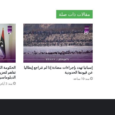
مقالات ذات صلة
إسبانيا تهدد بإجراءات مضادة إذا لم تتراجع إيطاليا
الحكومة ال
عن قيودها الحدودية
تفاهم لتعزي
الدبلوماسي
منذ 19 ساعة
منذ 3 أيام