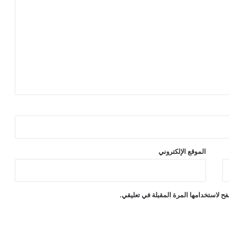
الموقع الإلكتروني
ح لاستخدامها المرة المقبلة في تعليقي.