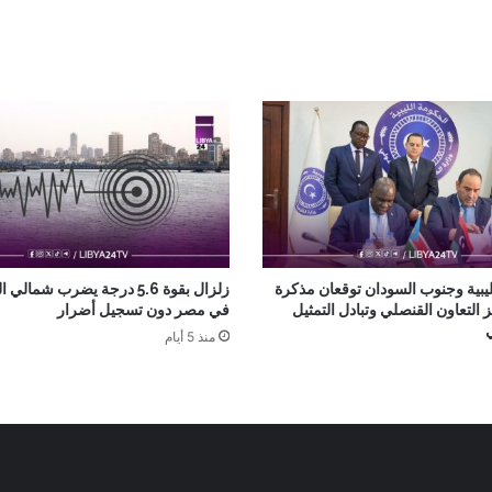
ليبية وجنوب السودان توقعان مذكرة
زلزال بقوة 5.6 درجة يضرب شما
ز التعاون القنصلي وتبادل التمثيل
في مصر دون تسجيل أضرار
منذ 5 أيام