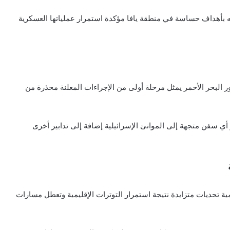
بأهداف حساسة في منطقة يافا مؤكدة استمرار عملياتها العسكرية
 البحر الأحمر يمثل مرحلة أولى من الإجراءات المعلنة محذرة من
ي سفن متجهة إلى الموانئ الإسرائيلية إضافة إلى تدابير أخرى
مية تحديات متزايدة نتيجة استمرار التوترات الإقليمية وتعطل مسارات