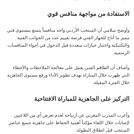
الاستفادة من مواجهة منافس قوي
وأوضح سلامي أن المنتخب الأردني واجه منافساً يتمتع بمستوى فني
مميز ما أتاح للجهاز الفني فرصة تقييم عدد من الجوانب الفنية
والتكتيكية واختبار خيارات متعددة قبل الدخول في أجواء المنافسات
الرسمية.
وأضاف أن الطاقم الفني يعمل على معالجة الملاحظات والأخطاء
التي ظهرت خلال المباراة بهدف تطوير الأداء ورفع مستوى الجاهزية
خلال الفترة المقبلة.
التركيز على الجاهزية للمباراة الافتتاحية
وأعرب المدرب المغربي عن ارتياحه لعدم تعرض أي من اللاعبين
لإصابات خلال اللقاء مؤكداً أهمية الحفاظ على جاهزية جميع عناصر
المنتخب قبل انطلاق البطولة.