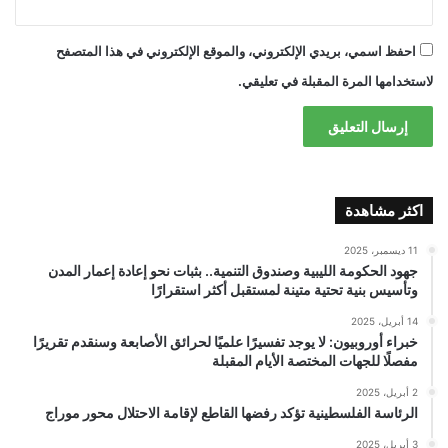
احفظ اسمي، بريدي الإلكتروني، والموقع الإلكتروني في هذا المتصفح
لاستخدامها المرة المقبلة في تعليقي.
اكثر مشاهدة
11 ديسمبر، 2025
جهود الحكومة الليبية وصندوق التنمية.. بثبات نحو إعادة إعمار المدن
وتأسيس بنية تحتية متينة لمستقبل أكثر استقرارًا
14 أبريل، 2025
خبراء أوروبيون: لا يوجد تفسيرًا علميًا لحرائق الأصابعة وسنقدم تقريرًا
مفصلًا للجهات المختصة الأيام المقبلة
2 أبريل، 2025
الرئاسة الفلسطينية تؤكد رفضها القاطع لإقامة الاحتلال محور موراج
3 أبريل، 2025