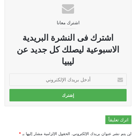
اشترك معانا
اشترك فى النشرة البريدية
الاسبوعية ليصلك كل جديد عن
ليبيا
أدخل
بريدك
الإلكتروني
اترك تعليقاً
لن يتم نشر عنوان بريدك الإلكتروني.
الحقول الإلزامية مشار إليها بـ
*