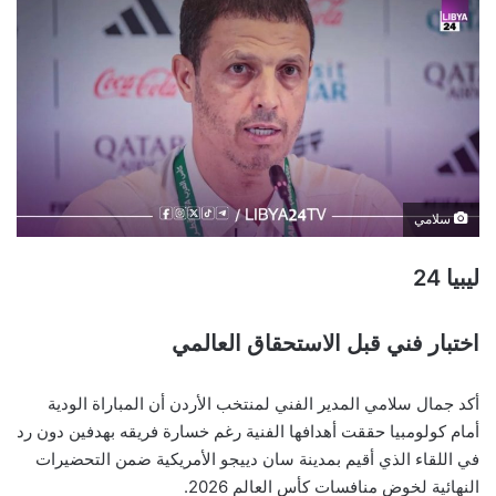
سلامي
ليبيا 24
اختبار فني قبل الاستحقاق العالمي
أكد جمال سلامي المدير الفني لمنتخب الأردن أن المباراة الودية
أمام كولومبيا حققت أهدافها الفنية رغم خسارة فريقه بهدفين دون رد
في اللقاء الذي أقيم بمدينة سان دييجو الأمريكية ضمن التحضيرات
النهائية لخوض منافسات كأس العالم 2026.