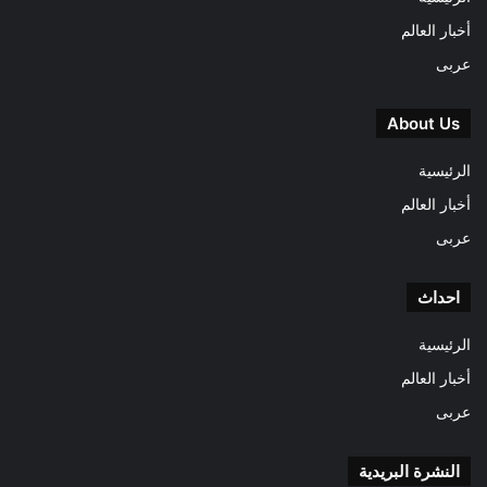
أخبار العالم
عربى
About Us
الرئيسية
أخبار العالم
عربى
احداث
الرئيسية
أخبار العالم
عربى
النشرة البريدية