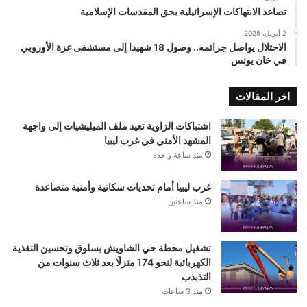
تصاعد الانتهاكات الإسرائيلية بحق المقدسات الإسلامية
2 أبريل، 2025
الاحتلال يواصل جرائمه.. وصول 18 شهيدا إلى مستشفى غزة الأوروبي
في خان يونس
اخر المقالات
اشتباكات الزاوية تعيد ملف الميليشيات إلى واجهة
المشهد الأمني في غرب ليبيا
منذ ساعة واحدة
غرب ليبيا أمام تحديات سكانية وأمنية متصاعدة
منذ ساعتين
تشغيل محطة حي الشاويش بسلوق وتحسين التغذية
الكهربائية لنحو 174 منزلًا بعد ثلاث سنوات من
التذبذب
منذ 3 ساعات