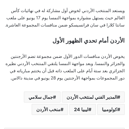
ويستعد المنتخب الأردني لخوض أول مشاركة له في نهائيات كأس
العالم حيث يستهل مشواره بمواجهة النمسا يوم 17 يونيو على ملعب
سانتا كلارا في سان فرانسيسكو ضمن منافسات المجموعة العاشرة.
الأردن أمام تحدي الظهور الأول
يخوض الأردن منافسات الدور الأول ضمن مجموعة تضم الأرجنتين
والجزائر والنمسا. وبعد مواجهة النمسا يلتقي المنتخب الأردني نظيره
الجزائري بعد ستة أيام على الملعب ذاته قبل أن يختتم مبارياته في
دور المجموعات بمواجهة الأرجنتين يوم 28 يونيو في مدينة دالاس.
المدير الفني لمنتخب الأردن
جمال سلامي
كولومبيا
ليبيا 24
منخب الأردن