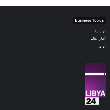
Business Topics
الرئيسية
أخبار العالم
عربى