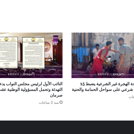
جهاز مكافحة الهجرة غير الشرعية يضبط 15
النائب الأول لرئيس مجلس النواب يدع
ر شرعي على سواحل الحمامة والحنية
التهدئة وتحمل المسؤولية الوطنية عق
صرمان
منذ 3 ساعات