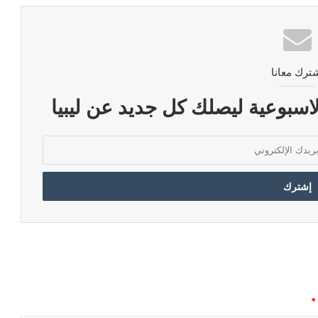
ترك معانا
اسبوعية ليصلك كل جديد عن ليبيا
*