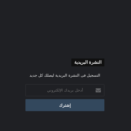
النشرة البريدية
التسجيل فى النشرة البريدية ليصلك كل جديد
أدخل
بريدك
الإلكتروني