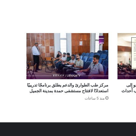
و إلى
مركز طب الطوارئ والدعم يطلق برنامجًا تدريبيًا
ب أحداث
استعدادًا لافتتاح مستشفى حمدة بمدينة الجميل
منذ 5 ساعات