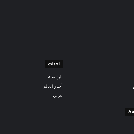
احداث
الرئيسية
أخبار العالم
عربى
Ab