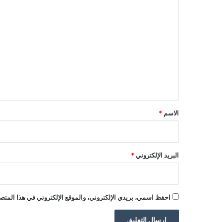
ا
ل
ت
ع
ل
ي
ق
*
الاسم
*
البريد الإلكتروني
*
احفظ اسمي، بريدي الإلكتروني، والموقع الإلكتروني في هذا المتصف