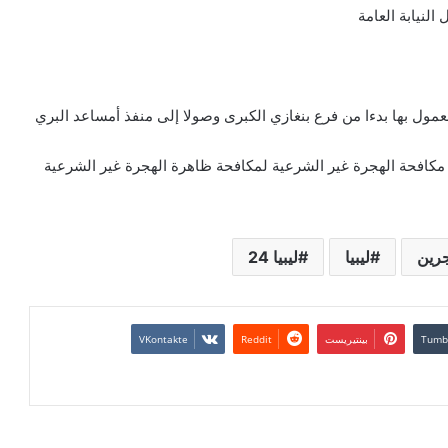
عمول بها بدءا من فرع بنغازي الكبرى وصولا إلى منفذ أمساعد البري
 مكافحة الهجرة غير الشرعية لمكافحة ظاهرة الهجرة غير الشرعية
جرين
ليبيا
ليبيا 24
بينتيريست