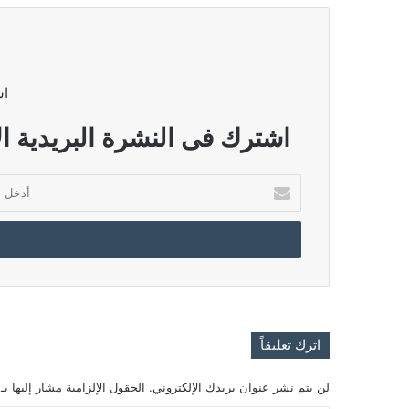
اش
اشترك فى النشرة البريدية ال
أدخل
بريدك
الإلكتروني
اترك تعليقاً
لن يتم نشر عنوان بريدك الإلكتروني.
الحقول الإلزامية مشار إليها بـ