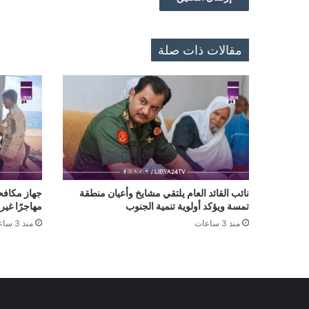
مقالات ذات صلة
نائب القائد العام يلتقي مشايخ وأعيان منطقة
تمسة ويؤكد أولوية تنمية الجنوب
مهاجرًا غي
منذ 3 ساعات
منذ 3 ساعات