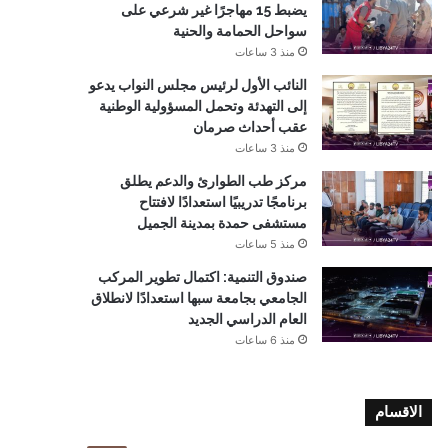
يضبط 15 مهاجرًا غير شرعي على
سواحل الحمامة والحنية
منذ 3 ساعات
النائب الأول لرئيس مجلس النواب يدعو
إلى التهدئة وتحمل المسؤولية الوطنية
عقب أحداث صرمان
منذ 3 ساعات
مركز طب الطوارئ والدعم يطلق
برنامجًا تدريبيًا استعدادًا لافتتاح
مستشفى حمدة بمدينة الجميل
منذ 5 ساعات
صندوق التنمية: اكتمال تطوير المركب
الجامعي بجامعة سبها استعدادًا لانطلاق
العام الدراسي الجديد
منذ 6 ساعات
الاقسام