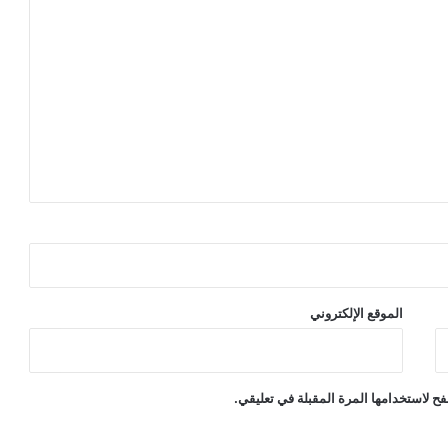
الموقع الإلكتروني
ح لاستخدامها المرة المقبلة في تعليقي.