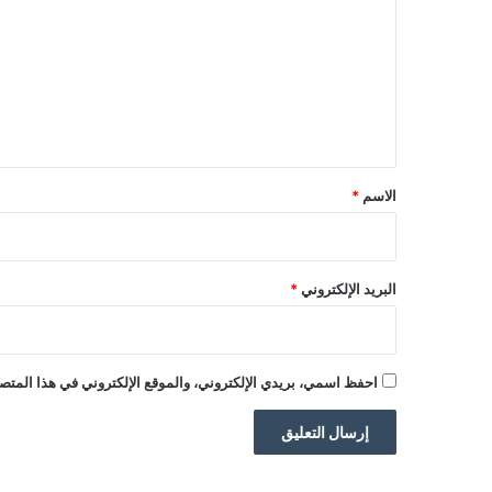
ت
ع
ل
ي
ق
*
الاسم
*
البريد الإلكتروني
*
احفظ اسمي، بريدي الإلكتروني، والموقع الإلكتروني في هذا المتصف