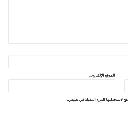
الموقع الإلكتروني
ح لاستخدامها المرة المقبلة في تعليقي.