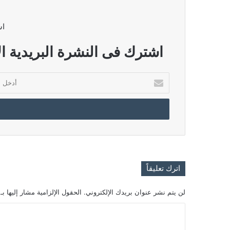
اش
اشترك فى النشرة البريدية ال
أدخل
بريدك
الإلكتروني
اترك تعليقاً
لن يتم نشر عنوان بريدك الإلكتروني.
الحقول الإلزامية مشار إليها بـ
ا
ل