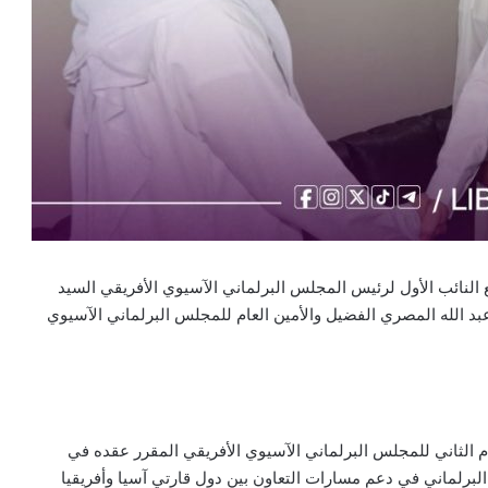
لنائب الأول لرئيس المجلس البرلماني الآسيوي الأفريقي السيد
د الله المصري الفضيل والأمين العام للمجلس البرلماني الآسيوي
لعام الثاني للمجلس البرلماني الآسيوي الأفريقي المقرر عقده في
 البرلماني في دعم مسارات التعاون بين دول قارتي آسيا وأفريقيا