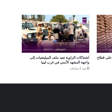
 على قطاع
اشتباكات الزاوية تعيد ملف الميليشيات إلى
واجهة المشهد الأمني في غرب ليبيا
منذ 4 ساعات