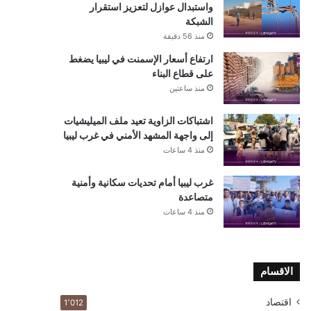
واستبدال عوازل لتعزيز استقرار
الشبكة
منذ 56 دقيقة
ارتفاع أسعار الإسمنت في ليبيا يضغط
على قطاع البناء
منذ ساعتين
اشتباكات الزاوية تعيد ملف الميليشيات
إلى واجهة المشهد الأمني في غرب ليبيا
منذ 4 ساعات
غرب ليبيا أمام تحديات سكانية وأمنية
متصاعدة
منذ 4 ساعات
الاقسام
اقتصاد
1٬012