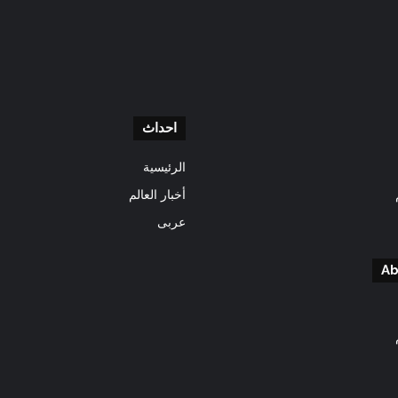
احداث
الرئيسية
أخبار العالم
عربى
Ab