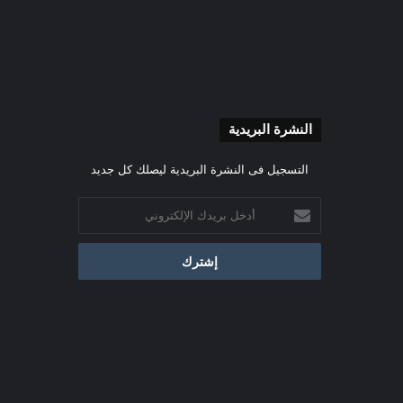
النشرة البريدية
التسجيل فى النشرة البريدية ليصلك كل جديد
أدخل
بريدك
الإلكتروني