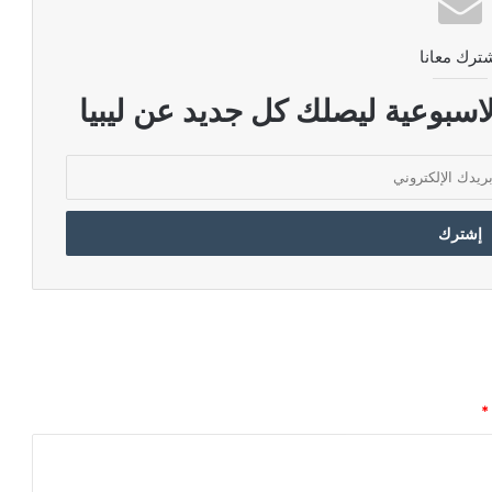
ترك معانا
اسبوعية ليصلك كل جديد عن ليبيا
*