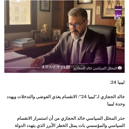
المحلل السياسي خالد الحجازي
ليبيا 24:
خالد الحجازي لـ”ليبيا 24″: الانقسام يغذي الفوضى والتدخلات ويهدد
وحدة ليبيا
حذر المحلل السياسي خالد الحجازي من أن استمرار الانقسام
السياسي والمؤسسي بات يمثل الخطر الأبرز الذي يتهدد الدولة