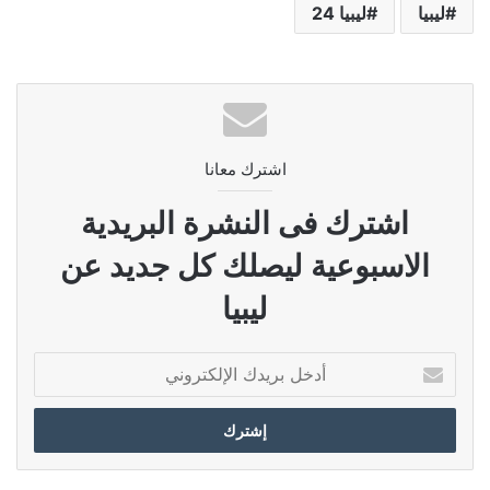
ليبيا
ليبيا 24
اشترك معانا
اشترك فى النشرة البريدية
الاسبوعية ليصلك كل جديد عن
ليبيا
أدخل
بريدك
الإلكتروني