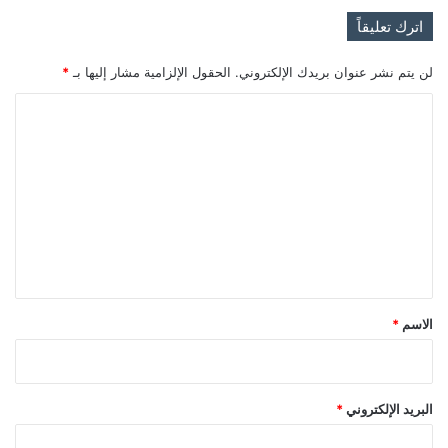
اترك تعليقاً
لن يتم نشر عنوان بريدك الإلكتروني.
الحقول الإلزامية مشار إليها بـ
*
ا
ل
ت
ع
ل
ي
ق
*
الاسم
*
البريد الإلكتروني
*