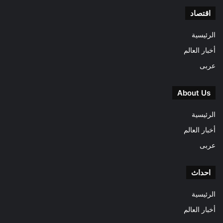
اقتصاد
الرئيسية
أخبار العالم
عربى
About Us
الرئيسية
أخبار العالم
عربى
احداث
الرئيسية
أخبار العالم