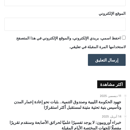
الموقع الإلكتروني
احفظ اسمي، بريدي الإلكتروني، والموقع الإلكتروني في هذا المتصفح
لاستخدامها المرة المقبلة في تعليقي.
اكثر مشاهدة
11 ديسمبر، 2025
جهود الحكومة الليبية وصندوق التنمية.. بثبات نحو إعادة إعمار المدن
وتأسيس بنية تحتية متينة لمستقبل أكثر استقرارًا
14 أبريل، 2025
خبراء أوروبيون: لا يوجد تفسيرًا علميًا لحرائق الأصابعة وسنقدم تقريرًا
مفصلًا للجهات المختصة الأيام المقبلة