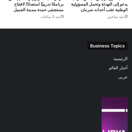
يدعو إلى التهدئة وتحمل المسؤولية
برنامجًا تدريبيًا استعدادًا لافتتاح
الوطنية عقب أحداث صرمان
مستشفى حمدة بمدينة الجميل
منذ ساعتين
منذ 5 ساعات
Business Topics
الرئيسية
أخبار العالم
عربى