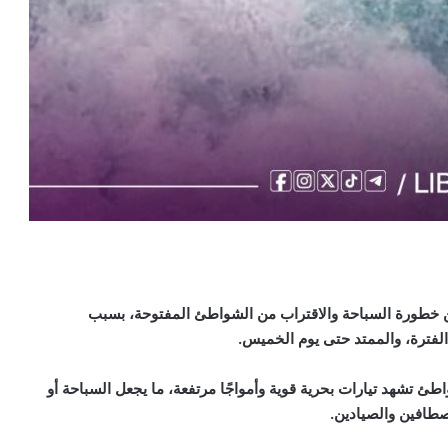
ن خطورة السباحة والاقتراب من الشواطئ المفتوحة، بسبب
الفترة، والممتد حتى يوم الخميس
.
اطئ تشهد تيارات بحرية قوية وأمواجًا مرتفعة، ما يجعل السباحة أو
صطافين والصيادين
.