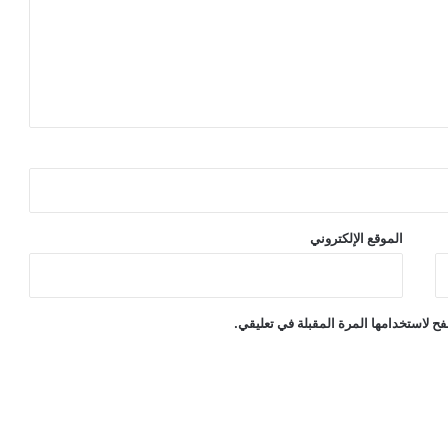
الموقع الإلكتروني
ح لاستخدامها المرة المقبلة في تعليقي.