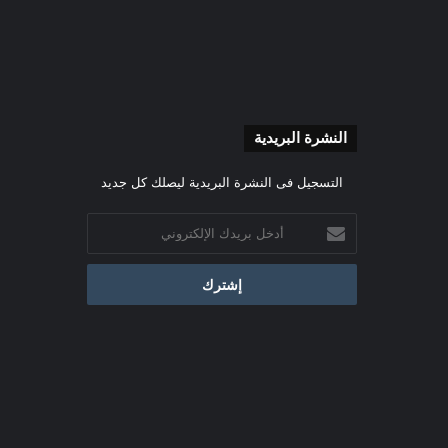
النشرة البريدية
التسجيل فى النشرة البريدية ليصلك كل جديد
أدخل
بريدك
الإلكتروني