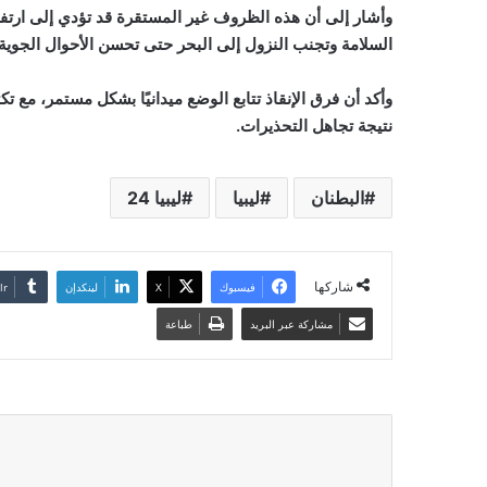
وأشار إلى أن هذه الظروف غير المستقرة قد تؤدي إلى ارتفاع
السلامة وتجنب النزول إلى البحر حتى تحسن الأحوال الجوية
وأكد أن فرق الإنقاذ تتابع الوضع ميدانيًا بشكل مستمر، مع 
نتيجة تجاهل التحذيرات
.
البطنان
ليبيا
ليبيا 24
شاركها
فيسبوك
‫X
لينكدإن
مشاركة عبر البريد
طباعة