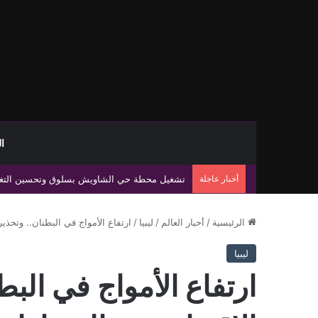
ا
أخبار عاجلة
اشتباكات صرمان تكشف غياب الدولة وتفاقم نفوذ
الرئيسية
/
أخبار العالم
/
ليبيا
/
ارتفاع الأمواج في البطنان.. وتحذ
ليبيا
ارتفاع الأمواج في الب