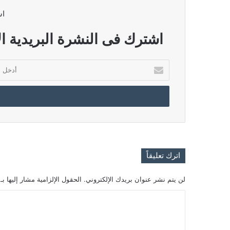
اش
اشترك فى النشرة البريدية ال
أدخل
بريدك
الإلكتروني
اترك تعليقاً
لن يتم نشر عنوان بريدك الإلكتروني.
الحقول الإلزامية مشار إليها بـ
ا
ل
ت