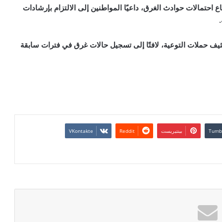
 احتمالات حوادث الغرق، داعيًا المواطنين إلى الالتزام بإرشادات
.
تكثيف حملات التوعية، لافتًا إلى تسجيل حالات غرق في فترات سابقة
بينتيريست