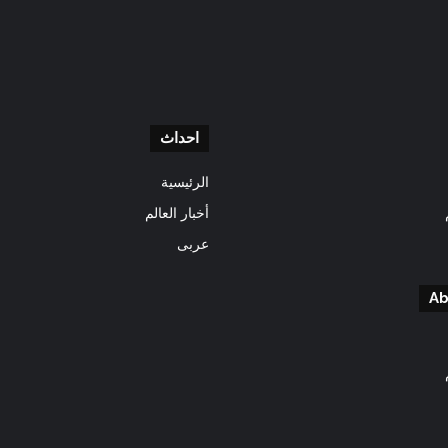
احداث
الرئيسية
أخبار العالم
عربى
Ab