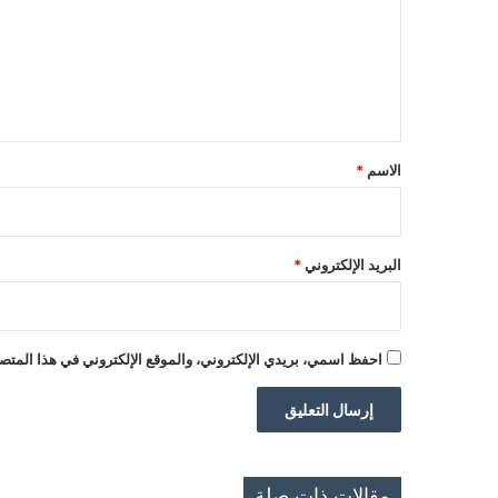
ع
ل
ي
ق
*
الاسم
*
البريد الإلكتروني
*
احفظ اسمي، بريدي الإلكتروني، والموقع الإلكتروني في هذا المتصف
مقالات ذات صلة