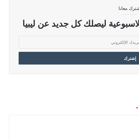
ترك معانا
اسبوعية ليصلك كل جديد عن ليبيا
*