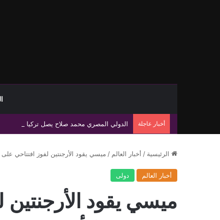
ا
أخبار عاجلة
الدولي المصري محمد صلاح يصل تركيا تمهيدًا لإ
الرئيسية
/
أخبار العالم
/
ميسي يقود الأرجنتين لفوز افتتاحي على ا
أخبار العالم
دولى
ميسي يقود الأرجنتين ل