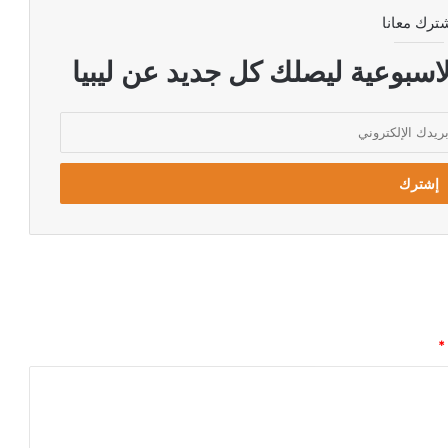
ترك معانا
اسبوعية ليصلك كل جديد عن ليبيا
*