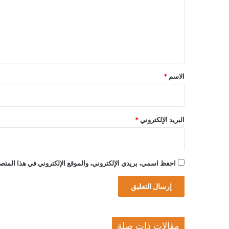
ع
ل
ي
ق
*
الاسم
*
البريد الإلكتروني
*
احفظ اسمي، بريدي الإلكتروني، والموقع الإلكتروني في هذا المتصف
مقالات ذات صلة