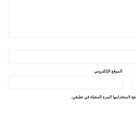
الموقع الإلكتروني
ح لاستخدامها المرة المقبلة في تعليقي.