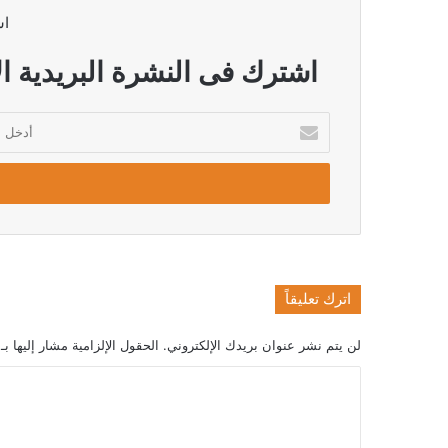
اش
اشترك فى النشرة البريدية ال
أدخل
بريدك
الإلكتروني
اترك تعليقاً
لن يتم نشر عنوان بريدك الإلكتروني.
الحقول الإلزامية مشار إليها بـ
ا
ل
ت