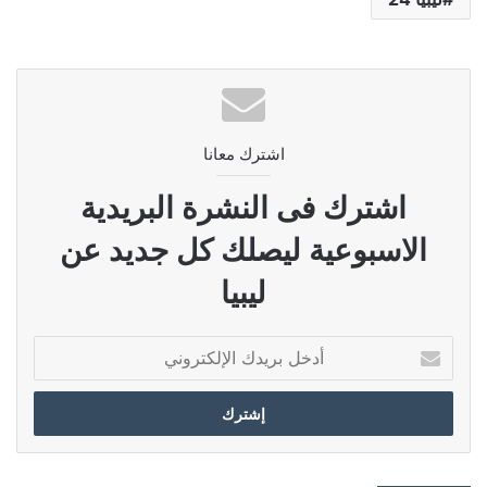
اشترك معانا
اشترك فى النشرة البريدية
الاسبوعية ليصلك كل جديد عن
ليبيا
أدخل
بريدك
الإلكتروني