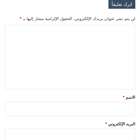
اترك تعليقاً
لن يتم نشر عنوان بريدك الإلكتروني.
الحقول الإلزامية مشار إليها بـ
*
ا
ل
ت
ع
ل
ي
ق
*
الاسم
*
البريد الإلكتروني
*