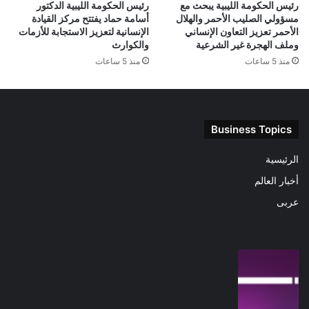
رئيس الحكومة الليبية يبحث مع
رئيس الحكومة الليبية الدكتور
مسؤولي الصليب الأحمر والهلال
أسامة حماد يفتتح مركز القيادة
الأحمر تعزيز التعاون الإنساني
الإنسانية لتعزيز الاستجابة للأزمات
وملف الهجرة غير الشرعية
والكوارث
منذ 5 ساعات
منذ 5 ساعات
Business Topics
الرئيسية
أخبار العالم
عربى