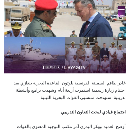
غادر طاقم السفينة الفرنسية بلوتون القاعدة البحرية بنغازي بعد
اختتام زيارة رسمية استمرت أربعة أيام وشهدت برامج وأنشطة
تدريبية استهدفت منتسبي القوات البحرية الليبية
اجتماع قيادي لبحث التعاون التدريبي
أوضح العميد بوبكر البدري آمر مكتب التوجيه المعنوي بالقوات