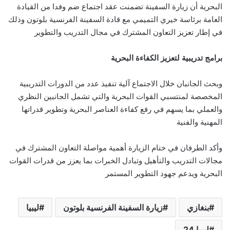
البحرية أن زيارة السفينة تضمنت عقد اجتماع ضم وفدا من القيادة
العامة برئاسة خيري التميمي مع قادة السفينة الفرنسية بلوتون وذلك
في إطار تعزيز التعاون المشترك في مجال التدريب والتطوير
برامج تدريبية لتعزيز الكفاءة البحرية
وبحث الجانبان خلال الاجتماع آلية تنفيذ عدد من الدورات التدريبية
المخصصة لمنتسبي القوات البحرية والتي تشمل الجانبين النظري
والعملي بما يسهم في رفع كفاءة العناصر البحرية وتطوير قدراتها
المهنية والفنية
وأكد الطرفان في ختام الزيارة أهمية مواصلة التعاون المشترك في
مجالات التدريب والتأهيل وتبادل الخبرات بما يعزز من قدرات القوات
البحرية ويدعم جهود التطوير المستمر
بنغازي
زيارة السفينة الفرنسية بلوتون
ليبيا
ليبيا 24