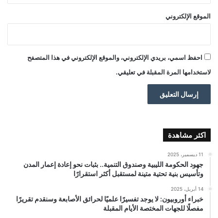
الموقع الإلكتروني
احفظ اسمي، بريدي الإلكتروني، والموقع الإلكتروني في هذا المتصفح
لاستخدامها المرة المقبلة في تعليقي.
اكثر مشاهدة
11 ديسمبر، 2025
جهود الحكومة الليبية وصندوق التنمية.. بثبات نحو إعادة إعمار المدن
وتأسيس بنية تحتية متينة لمستقبل أكثر استقرارًا
14 أبريل، 2025
خبراء أوروبيون: لا يوجد تفسيرًا علميًا لحرائق الأصابعة وسنقدم تقريرًا
مفصلًا للجهات المختصة الأيام المقبلة