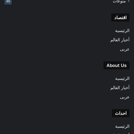
منوعات
46
اقتصاد
الرئيسية
أخبار العالم
عربى
About Us
الرئيسية
أخبار العالم
عربى
احداث
الرئيسية