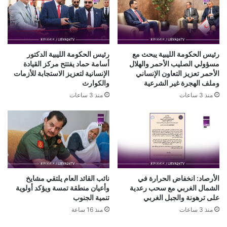
رئيس الحكومة الليبية يبحث مع
رئيس الحكومة الليبية الدكتور
مسؤولي الصليب الأحمر والهلال
أسامة حماد يفتتح مركز القيادة
الأحمر تعزيز التعاون الإنساني
الإنسانية لتعزيز الاستجابة للأزمات
وملف الهجرة غير الشرعية
والكوارث
منذ 3 ساعات
منذ 3 ساعات
الأرصاد: انخفاض الحرارة في
نائب القائد العام يلتقي مشايخ
الشمال الغربي مع سحب رعدية
وأعيان منطقة تمسة ويؤكد أولوية
على ترهونة والجبل الغربي
تنمية الجنوب
منذ 3 ساعات
منذ 16 ساعة