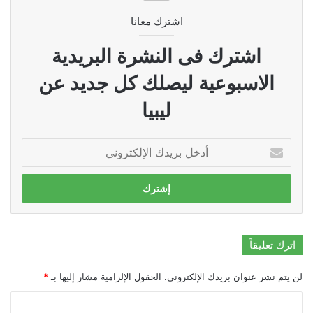
اشترك معانا
اشترك فى النشرة البريدية
الاسبوعية ليصلك كل جديد عن
ليبيا
أدخل
بريدك
الإلكتروني
اترك تعليقاً
لن يتم نشر عنوان بريدك الإلكتروني.
الحقول الإلزامية مشار إليها بـ
*
ا