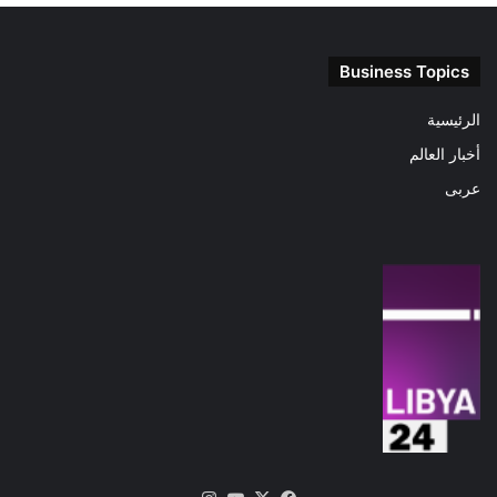
Business Topics
الرئيسية
أخبار العالم
عربى