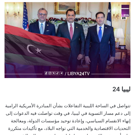
ليبيا 24
تتواصل في الساحة الليبية التفاعلات بشأن المبادرة الأمريكية الرامية
إلى دعم مسار التسوية في ليبيا، في وقت تواصلت فيه الدعوات إلى
إنهاء الانقسام السياسي، وإعادة توحيد مؤسسات الدولة، ومعالجة
التحديات الاقتصادية والخدمية التي تواجه البلاد، مع تأكيدات متكررة