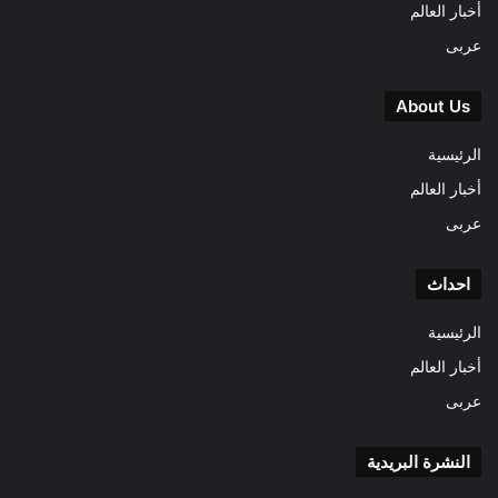
أخبار العالم
عربى
About Us
الرئيسية
أخبار العالم
عربى
احداث
الرئيسية
أخبار العالم
عربى
النشرة البريدية