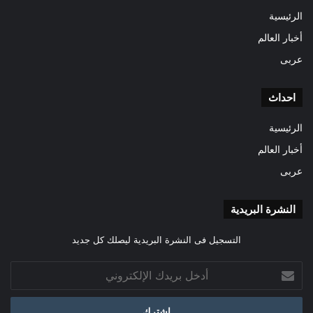
الرئيسية
أخبار العالم
عربى
احداث
الرئيسية
أخبار العالم
عربى
النشرة البريدية
التسجيل فى النشرة البريدية ليصلك كل جديد
أدخل
بريدك
الإلكتروني