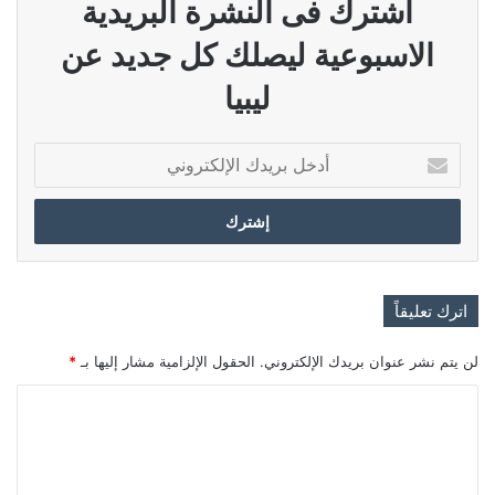
اشترك فى النشرة البريدية
الاسبوعية ليصلك كل جديد عن
ليبيا
أدخل
بريدك
الإلكتروني
اترك تعليقاً
لن يتم نشر عنوان بريدك الإلكتروني.
الحقول الإلزامية مشار إليها بـ
*
ا
ل
ت