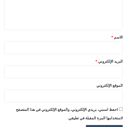
ع
ل
ي
ق
*
الاسم
*
البريد الإلكتروني
*
الموقع الإلكتروني
احفظ اسمي، بريدي الإلكتروني، والموقع الإلكتروني في هذا المتصفح
لاستخدامها المرة المقبلة في تعليقي.