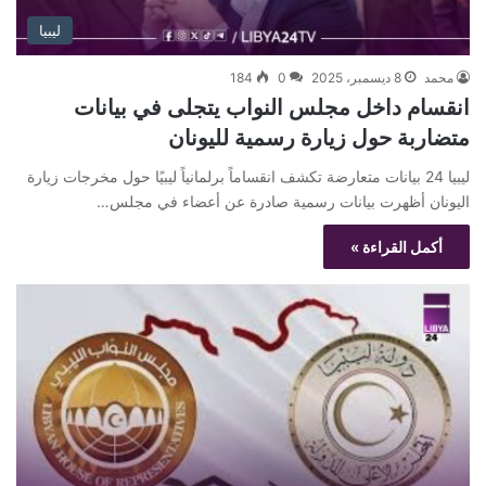
ليبيا
محمد
8 ديسمبر، 2025
0
184
انقسام داخل مجلس النواب يتجلى في بيانات
متضاربة حول زيارة رسمية لليونان
ليبيا 24 بيانات متعارضة تكشف انقساماً برلمانياً ليبيًا حول مخرجات زيارة
اليونان أظهرت بيانات رسمية صادرة عن أعضاء في مجلس…
أكمل القراءة »