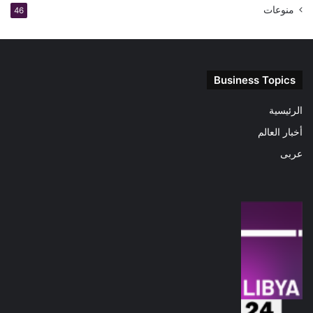
منوعات
46
Business Topics
الرئيسية
أخبار العالم
عربى