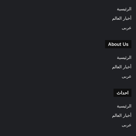
الرئيسية
أخبار العالم
عربى
About Us
الرئيسية
أخبار العالم
عربى
احداث
الرئيسية
أخبار العالم
عربى