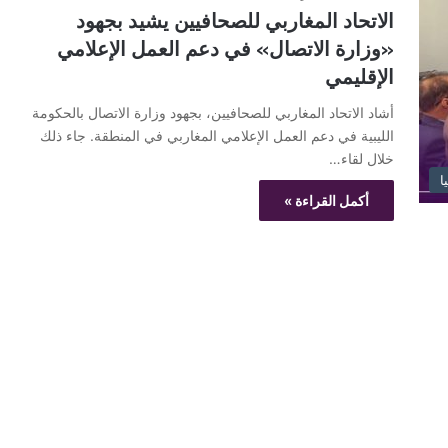
الاتحاد المغاربي للصحافيين يشيد بجهود
«وزارة الاتصال» في دعم العمل الإعلامي
الإقليمي
أشاد الاتحاد المغاربي للصحافيين، بجهود وزارة الاتصال بالحكومة
الليبية في دعم العمل الإعلامي المغاربي في المنطقة. جاء ذلك
خلال لقاء…
يا
أكمل القراءة »