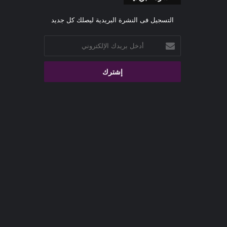
التسجيل فى النشرة البريدية ليصلك كل جديد
أدخل
بريدك
الإلكتروني