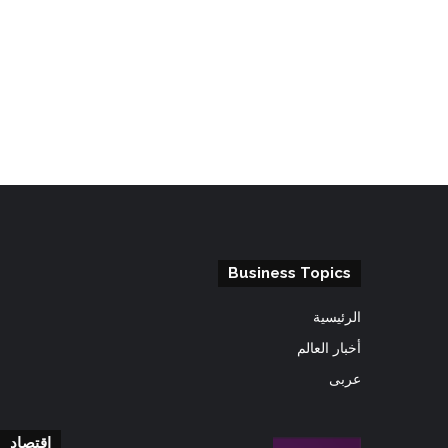
Business Topics
الرئيسية
أخبار العالم
عربى
اقتصاد