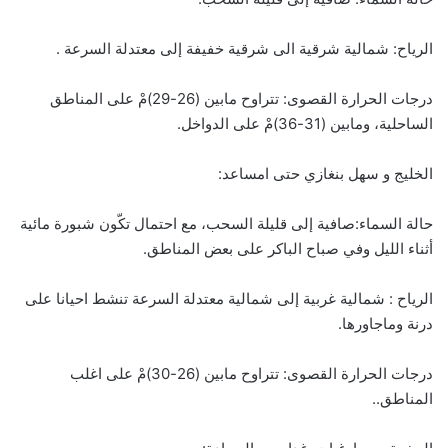
الرياح: شمالية شرقية الى شرقية خفيفة إلى معتدلة السرعة .
درجات الحرارة القصوى: تتراوح مابين (26-29)مْ على المناطق
الساحلية، ومابين (31-36)مْ على الدواخل.
الخليج و سهل بنغازي حتى امساعد:
حالة السماء:صافية إلى قليلة السحب، مع احتمال تكّون شبورة مائية
أثناء الليل وفي صباح الباكر على بعض المناطق.
الرياح : شمالية غربية إلى شمالية معتدلة السرعة تنشط احيانا على
درنة وماجاورها.
درجات الحرارة القصوى: تتراوح مابين (26-30)مْ على اغلب
المناطق..