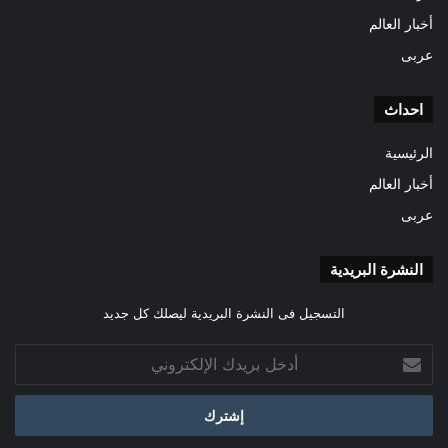
أخبار العالم
عربى
احداث
الرئيسية
أخبار العالم
عربى
النشرة البريدية
التسجيل فى النشرة البريدية ليصلك كل جديد
أدخل
بريدك
الإلكتروني