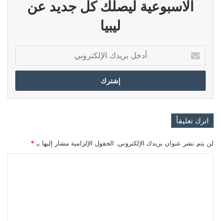
الاسبوعية ليصلك كل جديد عن
ليبيا
أدخل
بريدك
الإلكتروني
اترك تعليقاً
لن يتم نشر عنوان بريدك الإلكتروني.
الحقول الإلزامية مشار إليها بـ
*
ا
ل
ت
ع
ل