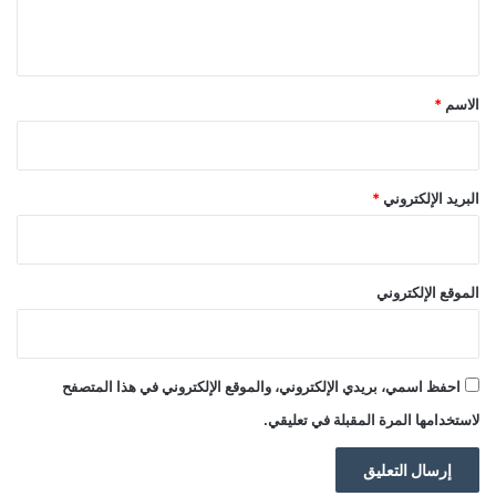
ي
ق
*
الاسم
*
البريد الإلكتروني
*
الموقع الإلكتروني
احفظ اسمي، بريدي الإلكتروني، والموقع الإلكتروني في هذا المتصفح
لاستخدامها المرة المقبلة في تعليقي.