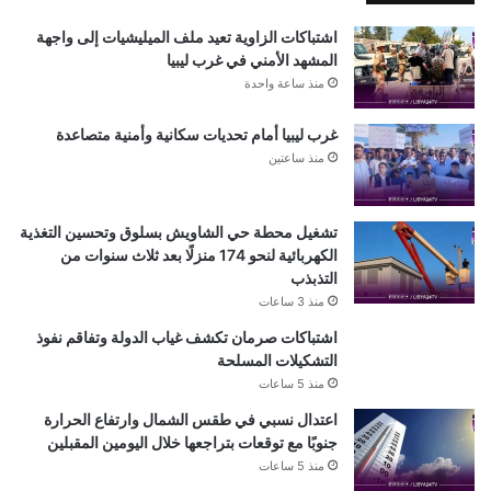
اشتباكات الزاوية تعيد ملف الميليشيات إلى واجهة
المشهد الأمني في غرب ليبيا
منذ ساعة واحدة
غرب ليبيا أمام تحديات سكانية وأمنية متصاعدة
منذ ساعتين
تشغيل محطة حي الشاويش بسلوق وتحسين التغذية
الكهربائية لنحو 174 منزلًا بعد ثلاث سنوات من
التذبذب
منذ 3 ساعات
اشتباكات صرمان تكشف غياب الدولة وتفاقم نفوذ
التشكيلات المسلحة
منذ 5 ساعات
اعتدال نسبي في طقس الشمال وارتفاع الحرارة
جنوبًا مع توقعات بتراجعها خلال اليومين المقبلين
منذ 5 ساعات