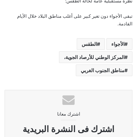
نظرة مستقبلية عامة لحالة الطقس:
تبقى الأجواء دون تغير كبير على أغلب مناطق البلاد خلال الأيام
القادمة.
الأجواء
الطقس
المركز الوطني للأرصاد الجوية،
مناطق الجنوب الغربي
اشترك معانا
اشترك فى النشرة البريدية