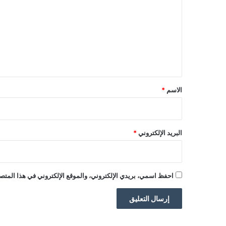
ت
ع
ل
ي
ق
*
الاسم
*
البريد الإلكتروني
*
احفظ اسمي، بريدي الإلكتروني، والموقع الإلكتروني في هذا المتصف