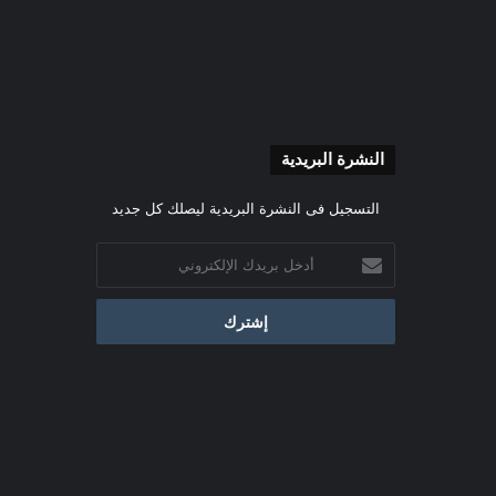
النشرة البريدية
التسجيل فى النشرة البريدية ليصلك كل جديد
أدخل
بريدك
الإلكتروني