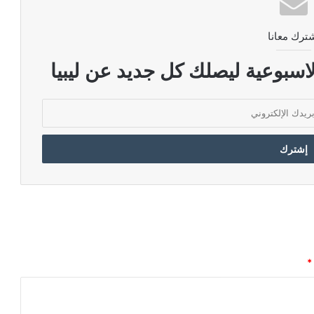
ترك معانا
اسبوعية ليصلك كل جديد عن ليبيا
*