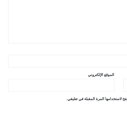
الموقع الإلكتروني
ح لاستخدامها المرة المقبلة في تعليقي.