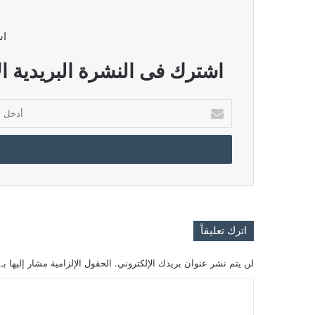
اش
اشترك فى النشرة البريدية ال
أدخل
بريدك
الإلكتروني
اترك تعليقاً
لن يتم نشر عنوان بريدك الإلكتروني.
الحقول الإلزامية مشار إليها بـ
ا
ل