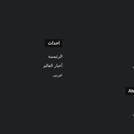
احداث
الرئيسية
أخبار العالم
عربى
Ab