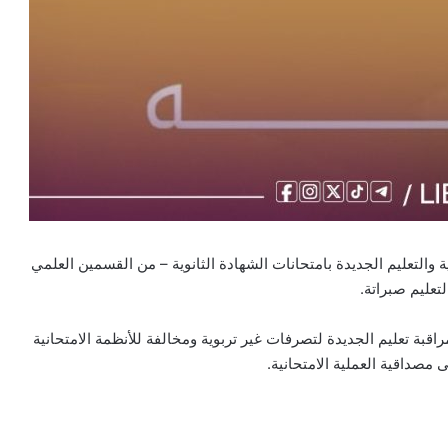
ة والتعليم الجديدة بامتحانات الشهادة الثانوية – من القسمين العلمي
تعليم صبراتة.
قبة تعليم الجديدة لتصرفات غير تربوية ومخالفة للأنظمة الامتحانية
 مصداقية العملية الامتحانية.