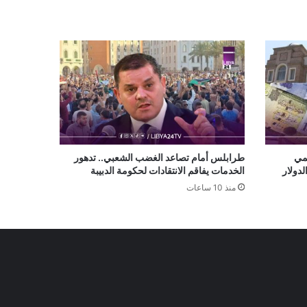
سمي
طرابلس أمام تصاعد الغضب الشعبي.. تدهور
دولار
الخدمات يفاقم الانتقادات لحكومة الدبيبة
منذ 10 ساعات