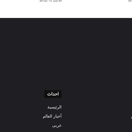
منذ 12 ساعة
احداث
الرئيسية
أخبار العالم
عربى