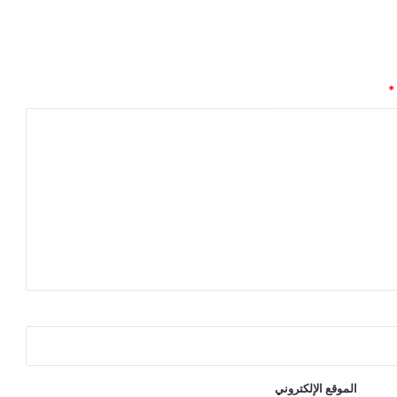
*
الموقع الإلكتروني