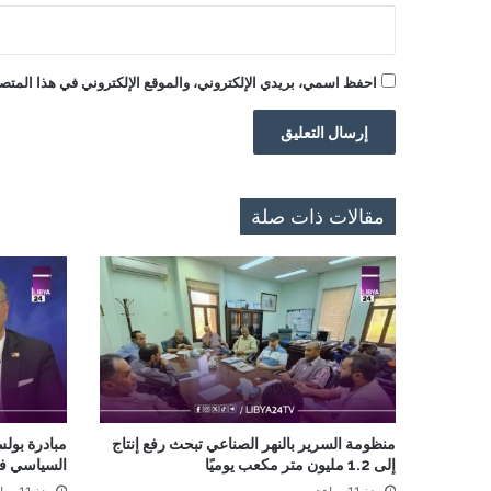
احفظ اسمي، بريدي الإلكتروني، والموقع الإلكتروني في هذا المتصف
مقالات ذات صلة
منظومة السرير بالنهر الصناعي تبحث رفع إنتاج
مبادرة بولس
إلى 1.2 مليون متر مكعب يوميًا
السياسي في 