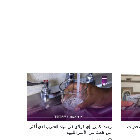
 تحديات
رصد بكتيريا إي كولاي في مياه الشرب لدي أكثر
من 46% من الأسر الليبية