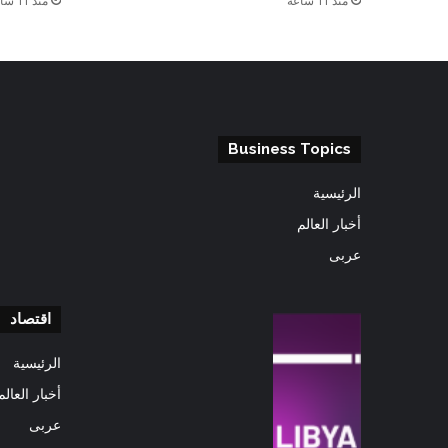
منذ 11 ساعة
منذ 11 ساعة
Business Topics
الرئيسية
أخبار العالم
عربى
اقتصاد
الرئيسية
أخبار العالم
عربى