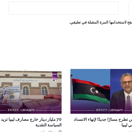
ح لاستخدامها المرة المقبلة في تعليقي.
 تطرح مسارًا جديدًا لإنهاء الانسداد
70 مليار دينار خارج مصارف ليبيا تزيد
ليبيا
السياسة النقدية