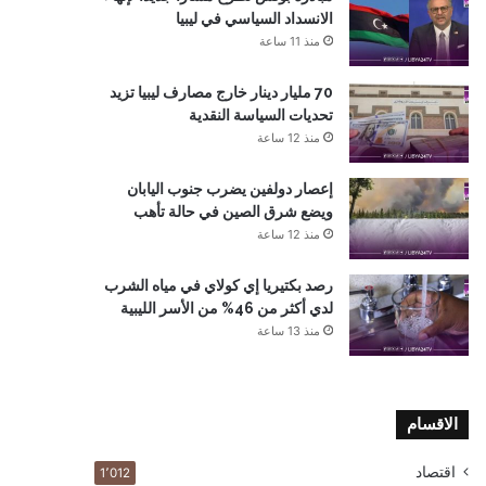
الانسداد السياسي في ليبيا
منذ 11 ساعة
70 مليار دينار خارج مصارف ليبيا تزيد
تحديات السياسة النقدية
منذ 12 ساعة
إعصار دولفين يضرب جنوب اليابان
ويضع شرق الصين في حالة تأهب
منذ 12 ساعة
رصد بكتيريا إي كولاي في مياه الشرب
لدي أكثر من 46% من الأسر الليبية
منذ 13 ساعة
الاقسام
اقتصاد
1٬012