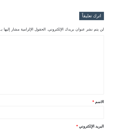
اترك تعليقاً
لن يتم نشر عنوان بريدك الإلكتروني.
الحقول الإلزامية مشار إليها بـ
ا
ل
ت
ع
ل
ي
ق
*
الاسم
*
البريد الإلكتروني
*