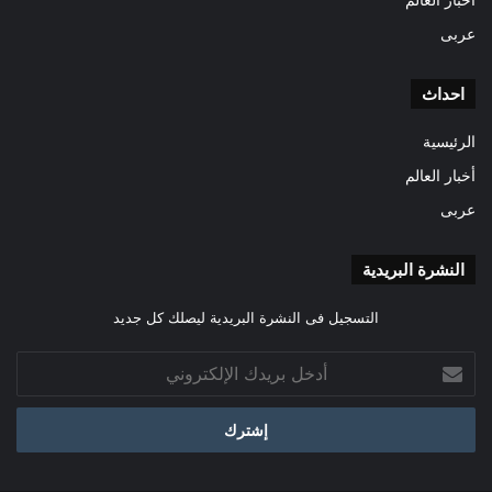
عربى
احداث
الرئيسية
أخبار العالم
عربى
النشرة البريدية
التسجيل فى النشرة البريدية ليصلك كل جديد
أدخل
بريدك
الإلكتروني