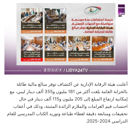
أعلنت هيئة الرقابة الإدارية عن اكتشاف توفر مبالغ مالية طائلة
بالخزانة العامة بلغت أكثر من 181 مليون و355 ألف دينار ليبي، مع
إمكانية ارتفاع المبلغ إلى 205 مليون و115 ألف دينار في حال
احتساب قيم الغرامات والملازم الزائدة المثبتة، وذلك في أعقاب
تحقيقات ومتابعة دقيقة لعطاء طباعة وتوريد الكتاب المدرسي للعام
الدراسي 2024-2025.