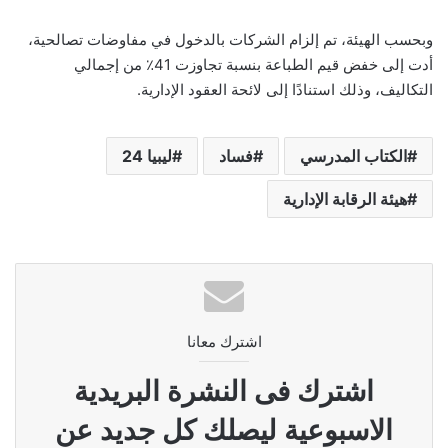
وبحسب الهيئة، تم إلزام الشركات بالدخول في مفاوضات تصالحية،
أدت إلى خفض قيم الطباعة بنسبة تجاوزت 41٪ من إجمالي
التكاليف، وذلك استنادًا إلى لائحة العقود الإدارية.
الكتاب المدرسي
فساد
ليبيا 24
هيئة الرقابة الإدارية
اشترك معانا
اشترك فى النشرة البريدية
الاسبوعية ليصلك كل جديد عن