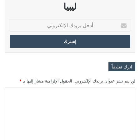
ليبيا
أدخل
بريدك
الإلكتروني
اترك تعليقاً
لن يتم نشر عنوان بريدك الإلكتروني.
الحقول الإلزامية مشار إليها بـ
*
ا
ل
ت
ع
ل
ي