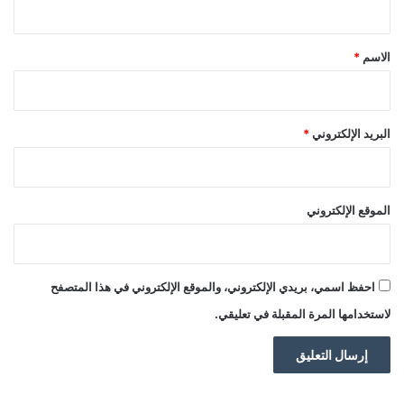
ق
*
الاسم
*
البريد الإلكتروني
*
الموقع الإلكتروني
احفظ اسمي، بريدي الإلكتروني، والموقع الإلكتروني في هذا المتصفح
لاستخدامها المرة المقبلة في تعليقي.