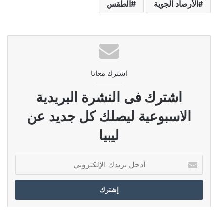
الأرصاد الجوية
الطقس
اشترك معانا
اشترك فى النشرة البريدية
الاسبوعية ليصلك كل جديد عن
ليبيا
أدخل
بريدك
الإلكتروني