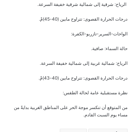
الرياح: شرقية إلى شمالية شرقية خفيفة السرعة.
درجات الحرارة القصوى: تتراوح مابين (40-45)مْ.
الواحات-السرير-تازربو-الكفرة:
حالة السماء: صافية.
الرياح: شمالية غربية إلى شمالية خفيفة السرعة.
درجات الحرارة القصوى: تتراوح مابين (40-43)مْ.
نظرة مستقبلية عامة لحالة الطقس:
من المتوقع أن تنكسر موجة الحر على المناطق الغربية بدايةً من
مساء يوم السبت القادم.