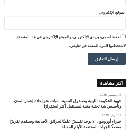
الموقع الإلكتروني
احفظ اسمي، بريدي الإلكتروني، والموقع الإلكتروني في هذا المتصفح
لاستخدامها المرة المقبلة في تعليقي.
اكثر مشاهدة
11 ديسمبر، 2025
جهود الحكومة الليبية وصندوق التنمية.. بثبات نحو إعادة إعمار المدن
وتأسيس بنية تحتية متينة لمستقبل أكثر استقرارًا
14 أبريل، 2025
خبراء أوروبيون: لا يوجد تفسيرًا علميًا لحرائق الأصابعة وسنقدم تقريرًا
مفصلًا للجهات المختصة الأيام المقبلة