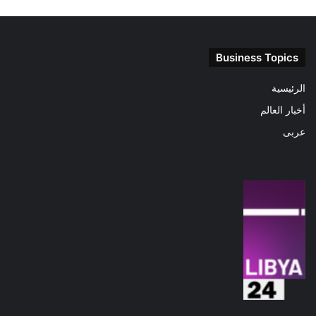
Business Topics
الرئيسية
أخبار العالم
عربى