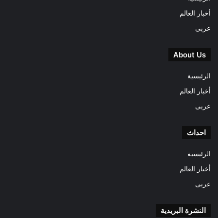
أخبار العالم
عربى
About Us
الرئيسية
أخبار العالم
عربى
احداث
الرئيسية
أخبار العالم
عربى
النشرة البريدية