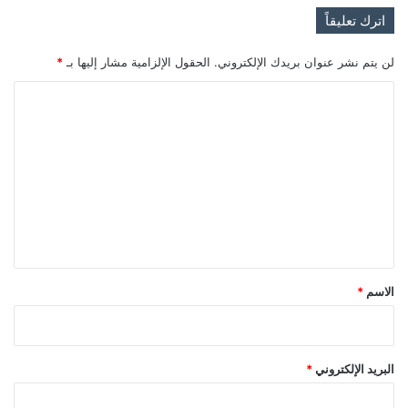
اترك تعليقاً
لن يتم نشر عنوان بريدك الإلكتروني.
الحقول الإلزامية مشار إليها بـ
*
ا
ل
ت
ع
ل
ي
ق
*
الاسم
*
البريد الإلكتروني
*