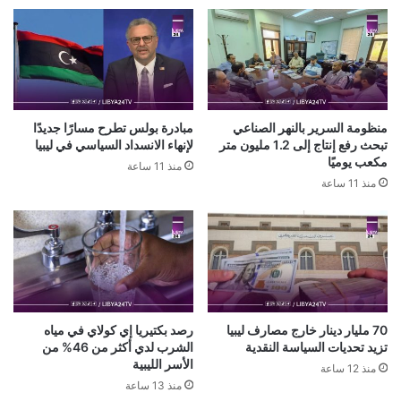
منظومة السرير بالنهر الصناعي
مبادرة بولس تطرح مسارًا جديدًا
تبحث رفع إنتاج إلى 1.2 مليون متر
لإنهاء الانسداد السياسي في ليبيا
مكعب يوميًا
منذ 11 ساعة
منذ 11 ساعة
70 مليار دينار خارج مصارف ليبيا
رصد بكتيريا إي كولاي في مياه
تزيد تحديات السياسة النقدية
الشرب لدي أكثر من 46% من
الأسر الليبية
منذ 12 ساعة
منذ 13 ساعة