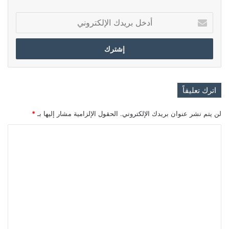
أدخل
بريدك
الإلكتروني
اترك تعليقاً
لن يتم نشر عنوان بريدك الإلكتروني.
الحقول الإلزامية مشار إليها بـ
*
ا
ل
ت
ع
ل
ي
ق