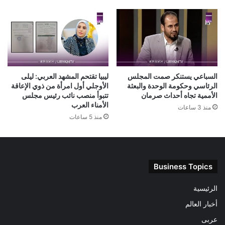
السباعي يستنكر صمت المجلس
ليبيا تقتحم المشهد العربي: ليلى
الرئاسي وحكومة الوحدة والبعثة
الأوجلي أول امرأة من ذوي الإعاقة
الأممية تجاه أحداث صرمان
تتبوأ منصب نائب رئيس مجلس
الأمناء العرب
منذ 3 ساعات
منذ 5 ساعات
Business Topics
الرئيسية
أخبار العالم
عربى