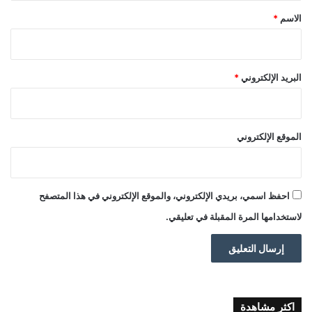
*
الاسم
*
البريد الإلكتروني
*
الموقع الإلكتروني
احفظ اسمي، بريدي الإلكتروني، والموقع الإلكتروني في هذا المتصفح
لاستخدامها المرة المقبلة في تعليقي.
اكثر مشاهدة