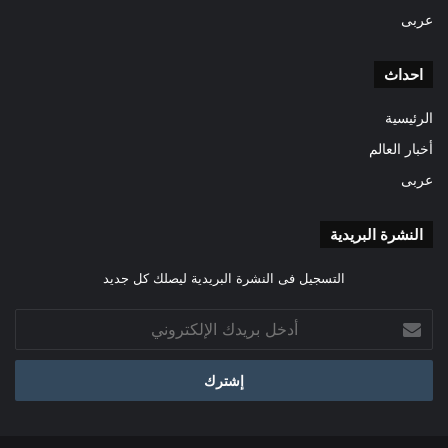
عربى
احداث
الرئيسية
أخبار العالم
عربى
النشرة البريدية
التسجيل فى النشرة البريدية ليصلك كل جديد
أدخل
بريدك
الإلكتروني