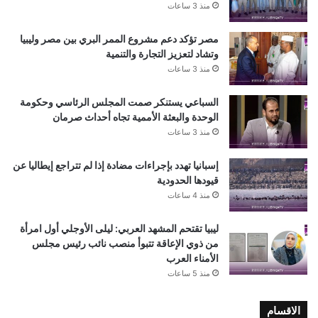
منذ 3 ساعات
مصر تؤكد دعم مشروع الممر البري بين مصر وليبيا
وتشاد لتعزيز التجارة والتنمية
منذ 3 ساعات
السباعي يستنكر صمت المجلس الرئاسي وحكومة
الوحدة والبعثة الأممية تجاه أحداث صرمان
منذ 3 ساعات
إسبانيا تهدد بإجراءات مضادة إذا لم تتراجع إيطاليا عن
قيودها الحدودية
منذ 4 ساعات
ليبيا تقتحم المشهد العربي: ليلى الأوجلي أول امرأة
من ذوي الإعاقة تتبوأ منصب نائب رئيس مجلس
الأمناء العرب
منذ 5 ساعات
الاقسام