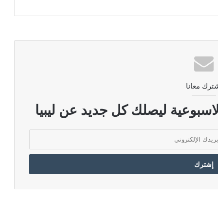
ترك معانا
اسبوعية ليصلك كل جديد عن ليبيا