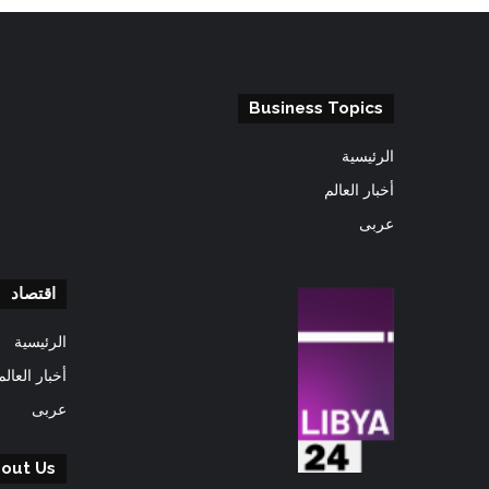
Business Topics
الرئيسية
أخبار العالم
عربى
اقتصاد
الرئيسية
أخبار العالم
عربى
out Us