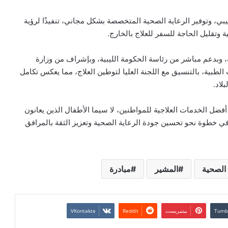
بي، وتوفير الرعاية الصحية المتخصصة بشكل مجاني، تنفيذًا لرؤية
وتقليل الحاجة للسفر للعلاج بالخارج.
، وبدعم مباشر من رئاسة الحكومة الليبية، وبإشراف من وزارة
طبية، بالتنسيق مع اللجنة العليا لتوطين العلاج، مما يعكس تكامل
لاد.
فضل الخدمات العلاجية للمواطنين، لا سيما الأطفال الذين يعانون
خطوة نحو تحسين جودة الرعاية الصحية وتعزيز الثقة بالمرافق
المشير
مبادرة
بينتيريست