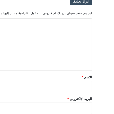
اترك تعليقاً
لن يتم نشر عنوان بريدك الإلكتروني.
الحقول الإلزامية مشار إليها بـ
ا
ل
ت
ع
ل
ي
ق
*
الاسم
*
البريد الإلكتروني
*