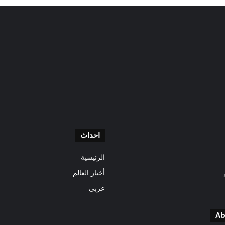
احداث
الرئيسية
أخبار العالم
عربى
Ab