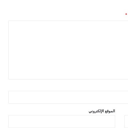
*
الموقع الإلكتروني