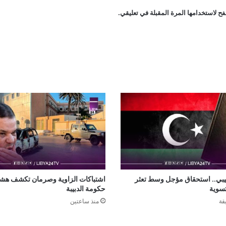
ح لاستخدامها المرة المقبلة في تعليقي.
ليبي.. استحقاق مؤجل وسط تعثر
اشتباكات الزاوية وصرمان تكشف هشا
سوية
حكومة الدبيبة
منذ ساعتين