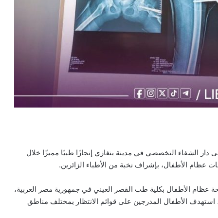
ر الشفاء التخصصي في مدينة بنغازي إنجازًا طبيًا مميزًا خلال
ة عظام الأطفال بكلية طب القصر العيني في جمهورية مصر العربية،
 استهدف الأطفال المدرجين على قوائم الانتظار بمختلف مناطق