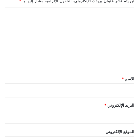
لن يتم نشر عنوان بريدك الإلكتروني.
الحقول الإلزامية مشار إليها بـ
*
ا
ل
ت
ع
ل
ي
ق
*
الاسم
*
البريد الإلكتروني
*
الموقع الإلكتروني