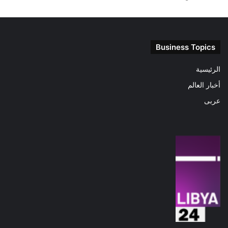
Business Topics
الرئيسية
أخبار العالم
عربى