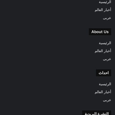
الرئيسية
أخبار العالم
عربى
About Us
الرئيسية
أخبار العالم
عربى
احداث
الرئيسية
أخبار العالم
عربى
النشرة البريدية