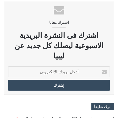
اشترك معانا
اشترك فى النشرة البريدية
الاسبوعية ليصلك كل جديد عن
ليبيا
أدخل
بريدك
الإلكتروني
اترك تعليقاً