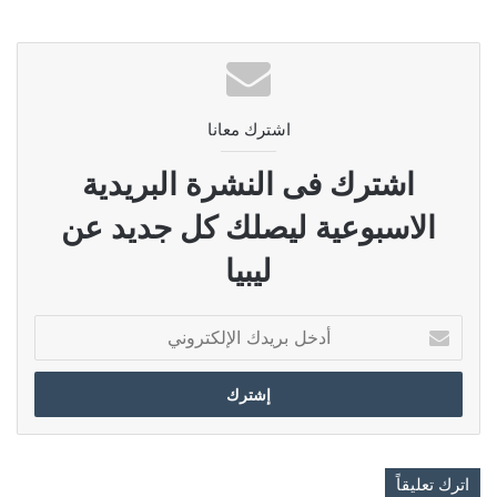
اشترك معانا
اشترك فى النشرة البريدية
الاسبوعية ليصلك كل جديد عن
ليبيا
أدخل
بريدك
الإلكتروني
اترك تعليقاً