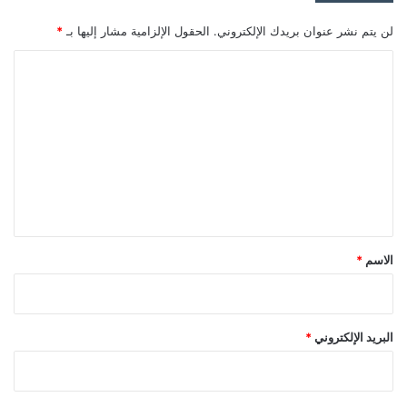
لن يتم نشر عنوان بريدك الإلكتروني.
الحقول الإلزامية مشار إليها بـ
*
ا
ل
ت
ع
ل
ي
ق
*
الاسم
*
البريد الإلكتروني
*