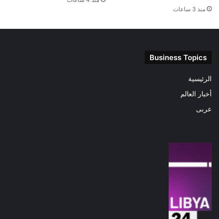
منذ 3 ساعات
Business Topics
الرئيسية
أخبار العالم
عربى