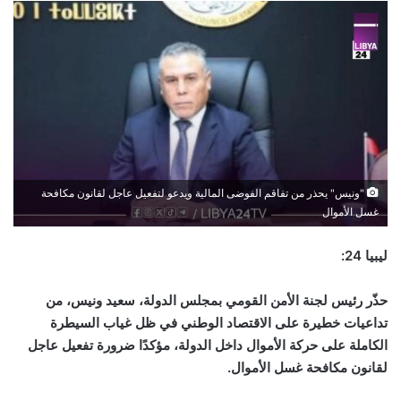
"ونيس" يحذر من تفاقم الفوضى المالية ويدعو لتفعيل عاجل لقانون مكافحة
غسل الأموال
ليبيا 24:
حذّر رئيس لجنة الأمن القومي بمجلس الدولة، سعيد ونيس، من
تداعيات خطيرة على الاقتصاد الوطني في ظل غياب السيطرة
الكاملة على حركة الأموال داخل الدولة، مؤكدًا ضرورة تفعيل عاجل
لقانون مكافحة غسل الأموال
.