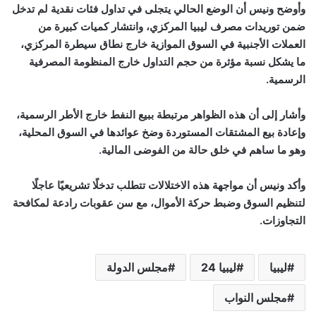
وأوضح ونيس أن الوضع الحالي يتجلى في تداول فئات نقدية لم تدخل
ضمن توريدات مصرف ليبيا المركزي، وانتشار كميات كبيرة من
العملات الأجنبية في السوق الموازية خارج نطاق سيطرة المركزي،
ما يشكل نسبة مؤثرة من حجم التداول خارج المنظومة المصرفية
الرسمية
.
وأشار إلى أن هذه الظواهر مرتبطة ببيع النفط خارج الأطر الرسمية،
وإعادة بيع المشتقات المستوردة وضخ عوائدها في السوق المحلية،
وهو ما ساهم في خلق حالة من الفوضى المالية
.
وأكد ونيس أن مواجهة هذه الاختلالات تتطلب تدخلًا تشريعيًا عاجلًا
لتنظيم السوق وضبط حركة الأموال، مع سن عقوبات رادعة لمكافحة
التجاوزات.
ليبيا
ليبيا 24
مجلس الدولة
مجلس النواب