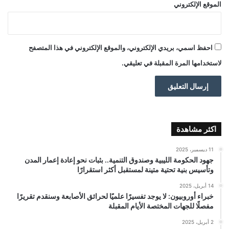
الموقع الإلكتروني
احفظ اسمي، بريدي الإلكتروني، والموقع الإلكتروني في هذا المتصفح
لاستخدامها المرة المقبلة في تعليقي.
اكثر مشاهدة
11 ديسمبر، 2025
جهود الحكومة الليبية وصندوق التنمية.. بثبات نحو إعادة إعمار المدن
وتأسيس بنية تحتية متينة لمستقبل أكثر استقرارًا
14 أبريل، 2025
خبراء أوروبيون: لا يوجد تفسيرًا علميًا لحرائق الأصابعة وسنقدم تقريرًا
مفصلًا للجهات المختصة الأيام المقبلة
2 أبريل، 2025