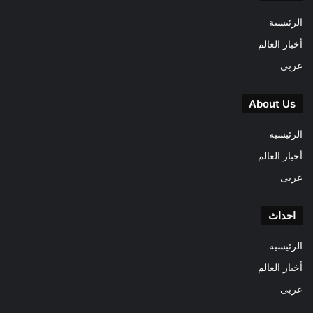
الرئيسية
أخبار العالم
عربى
About Us
الرئيسية
أخبار العالم
عربى
احداث
الرئيسية
أخبار العالم
عربى