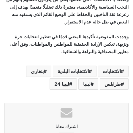
النخب السياسية والأكاديمية، معتبرةً ذلك تضليلًا متعمدًا يهدف إلى
زعزعة ثقة الناخبين والحفاظ على الوضع القائم الذي يستفيد منه
البعض في ظل حالة عدم الاستقرار
.
وجددت المفوضية تأكيدها المضي قدمًا في تنظيم انتخابات حرة
ونزيهة، تعكس الإرادة الحقيقية للمواطنين والمواطنات، وفق أعلى
معايير المصداقية والنزاهة والشفافية
.
الانتخابات
الانتخابات البلدية
بنغازي
طرابلس
ليبيا
ليبيا 24
اشترك معانا