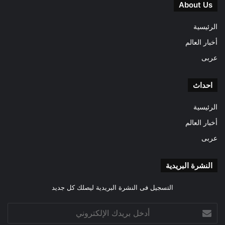
About Us
الرئيسية
أخبار العالم
عربى
احداث
الرئيسية
أخبار العالم
عربى
النشرة البريدية
التسجيل فى النشرة البريدية ليصلك كل جديد
أدخل
بريدك