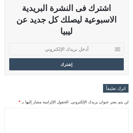
اشترك فى النشرة البريدية
الاسبوعية ليصلك كل جديد عن
ليبيا
أدخل
بريدك
الإلكتروني
اترك تعليقاً
لن يتم نشر عنوان بريدك الإلكتروني.
الحقول الإلزامية مشار إليها بـ
*
ا
ل
ت