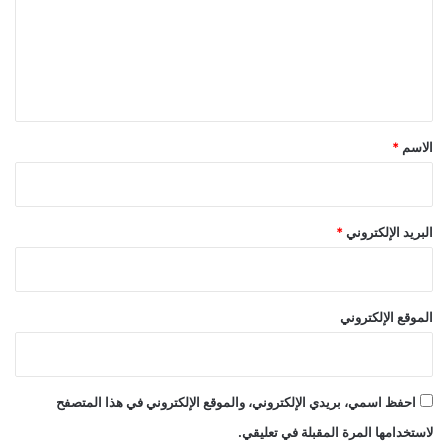
ع
ل
ي
ق
*
الاسم
*
البريد الإلكتروني
*
الموقع الإلكتروني
احفظ اسمي، بريدي الإلكتروني، والموقع الإلكتروني في هذا المتصفح
لاستخدامها المرة المقبلة في تعليقي.